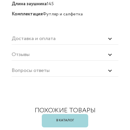
Длина заушника
145
Комплектация
Футляр и салфетка
Доставка и оплата
Отзывы
Вопросы ответы
ПОХОЖИЕ ТОВАРЫ
В КАТАЛОГ