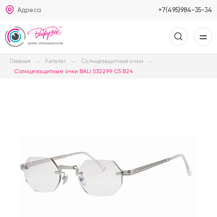
Адреса
+7(495)984-35-34
Главная
Каталог
Солнцезащитные очки
Солнцезащитные очки BALI S32299 C5 B24