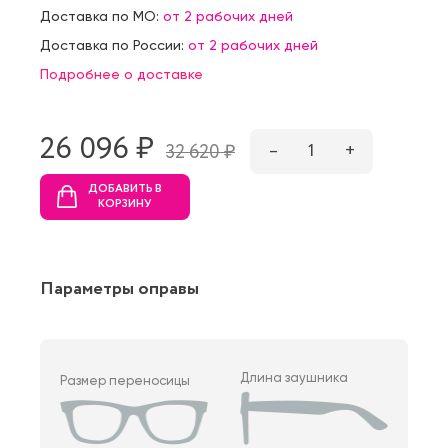
Доставка по МО:
от 2 рабочих дней
Доставка по России:
от 2 рабочих дней
Подробнее о доставке
26 096 ₷
–
1
+
32 620 ₷
ДОБАВИТЬ В
КОРЗИНУ
Параметры оправы
Длина заушника
Размер переносицы