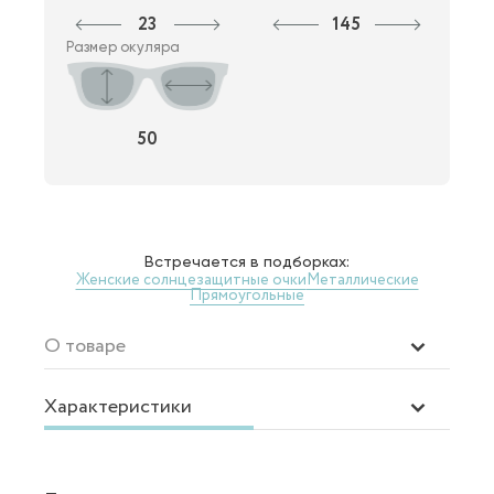
23
145
Размер окуляра
50
Встречается в подборках:
Женские солнцезащитные очки
Металлические
Прямоугольные
О товаре
Характеристики