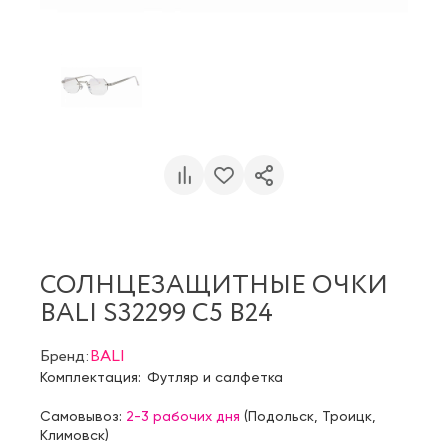
СОЛНЦЕЗАЩИТНЫЕ ОЧКИ
BALI S32299 C5 B24
Бренд:
BALI
Комплектация:
Футляр и салфетка
Самовывоз:
2-3 рабочих дня
(
Подольск
,
Троицк
,
Климовск
)