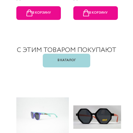
В КОРЗИНУ
В КОРЗИНУ
С ЭТИМ ТОВАРОМ ПОКУПАЮТ
В КАТАЛОГ