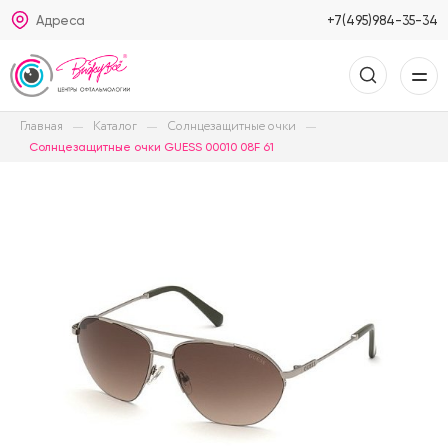
Адреса
+7(495)984-35-34
Главная
Каталог
Солнцезащитные очки
Солнцезащитные очки GUESS 00010 08F 61