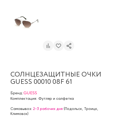
СОЛНЦЕЗАЩИТНЫЕ ОЧКИ
GUESS 00010 08F 61
Бренд:
GUESS
Комплектация:
Футляр и салфетка
Самовывоз:
2-3 рабочих дня
(
Подольск
,
Троицк
,
Климовск
)