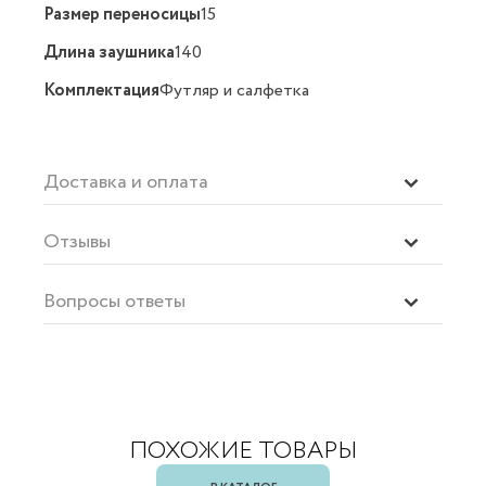
Размер переносицы
15
Длина заушника
140
Комплектация
Футляр и салфетка
Доставка и оплата
Отзывы
Вопросы ответы
ПОХОЖИЕ ТОВАРЫ