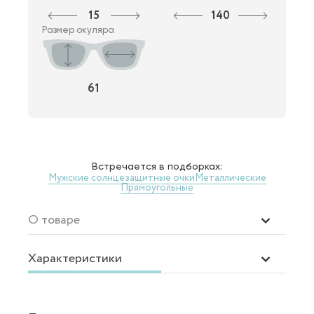
15
140
Размер окуляра
61
Встречается в подборках:
Мужские солнцезащитные очки
Металлические
Прямоугольные
О товаре
Характеристики