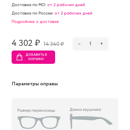
Доставка по МО:
от 2 рабочих дней
Доставка по России:
от 2 рабочих дней
Подробнее о доставке
4 302 ₷
–
1
+
14 340 ₷
ДОБАВИТЬ В
КОРЗИНУ
Параметры оправы
Длина заушника
Размер переносицы