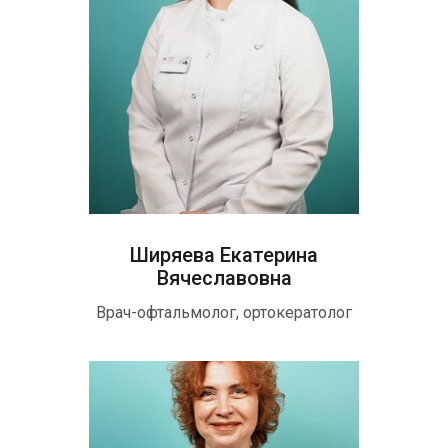
Ширяева Екатерина
Вячеславовна
Врач-офтальмолог, ортокератолог