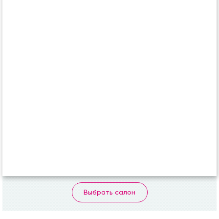
Выбрать салон