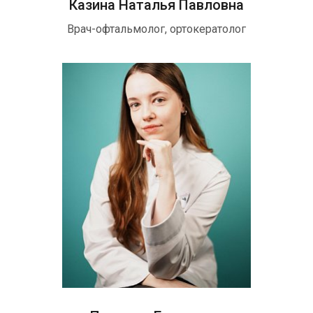
Казина Наталья Павловна
Врач-офтальмолог, ортокератолог