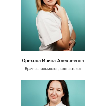
Орехова Ирина Алексеевна
Врач-офтальмолог, контактолог