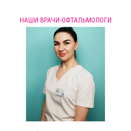
НАШИ ВРАЧИ-ОФТАЛЬМОЛОГИ