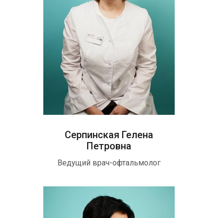
Серпинская Гелена
Петровна
Ведущий врач-офтальмолог