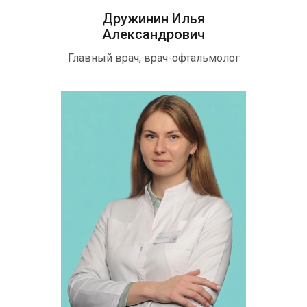
Дружинин Илья
Александрович
Главный врач, врач-офтальмолог