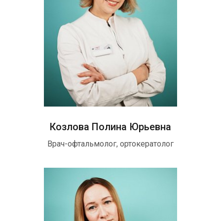
Козлова Полина Юрьевна
Врач-офтальмолог, ортокератолог