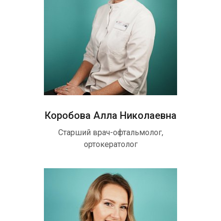
Коробова Алла Николаевна
Старший врач-офтальмолог,
ортокератолог