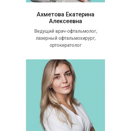
Ахметова Екатерина
Алексеевна
Ведущий врач-офтальмолог,
лазерный офтальмохирург,
ортокератолог