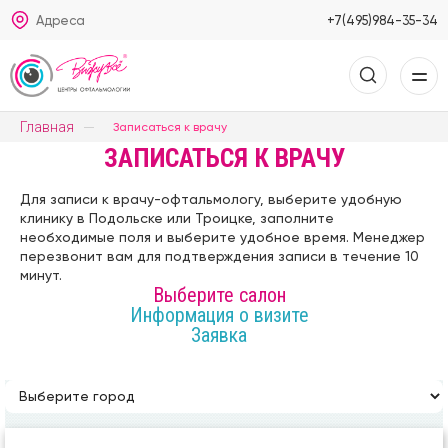
Адреса
+7(495)984-35-34
Главная
Записаться к врачу
ЗАПИСАТЬСЯ К ВРАЧУ
Для
записи к врачу-офтальмологу
, выберите удобную
клинику в Подольске или Троицке, заполните
необходимые поля и выберите удобное время. Менеджер
перезвонит вам для подтверждения записи в течение 10
минут.
Выберите салон
Информация о визите
Заявка