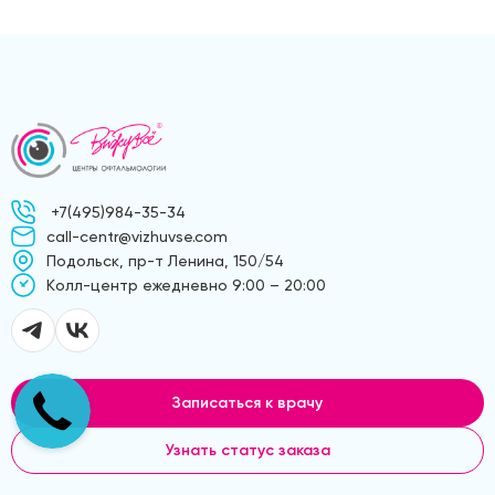
+7(495)984-35-34
call-centr@vizhuvse.com
Подольск, пр-т Ленина, 150/54
Kолл-центр ежедневно 9:00 – 20:00
Записаться к врачу
Узнать статус заказа