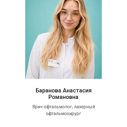
Баранова Анастасия
Романовна
Врач-офтальмолог, лазерный
офтальмохирург