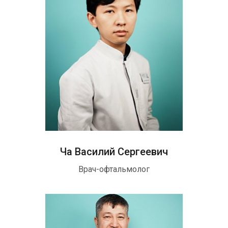
Ча Василий Сергеевич
Врач-офтальмолог