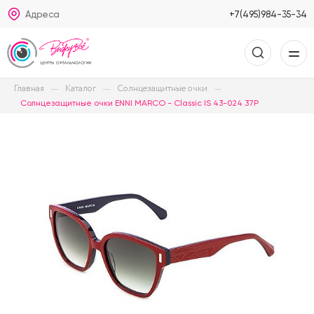
Адреса
+7(495)984-35-34
Главная
Каталог
Солнцезащитные очки
Солнцезащитные очки ENNI MARCO - Classic IS 43-024 37P