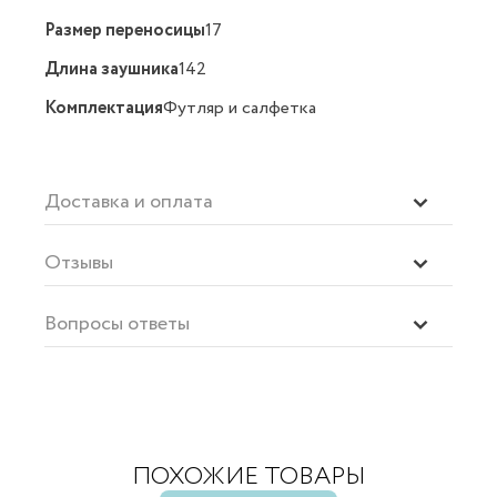
Размер переносицы
17
Длина заушника
142
Комплектация
Футляр и салфетка
Доставка и оплата
Отзывы
Вопросы ответы
ПОХОЖИЕ ТОВАРЫ