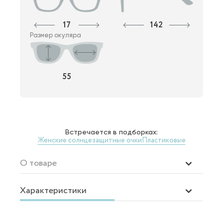
17
142
Размер окуляра
55
Встречается в подборках:
Женские солнцезащитные очки
Пластиковые
О товаре
Характеристики