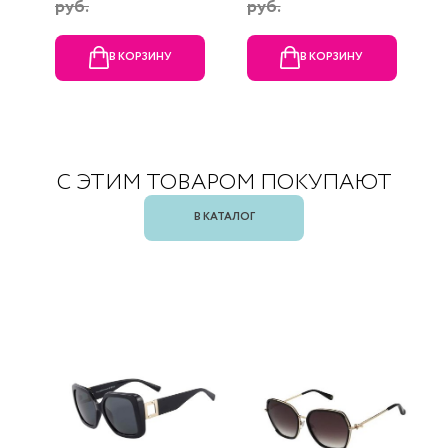
руб.
руб.
В КОРЗИНУ
В КОРЗИНУ
С ЭТИМ ТОВАРОМ ПОКУПАЮТ
В КАТАЛОГ