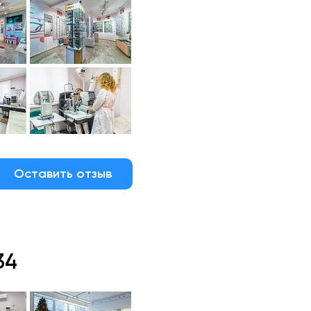
Оставить отзыв
34