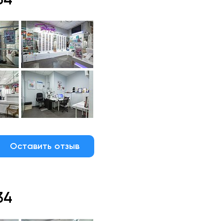
Оставить отзыв
34