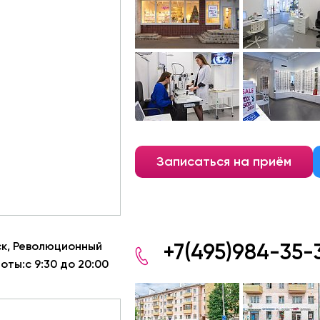
Записаться на приём
ск, Революционный
+7(495)984-35-
оты:с 9:30 до 20:00