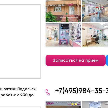
Записаться на приём
и оптики Подольск,
+7(495)984-35-
работы: с 9.30 до