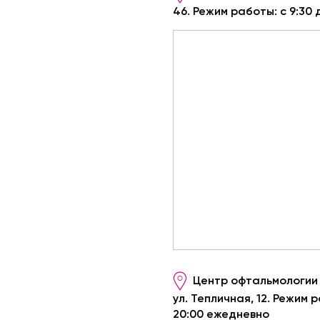
46. Режим работы: с 9:30
Центр офтальмологии 
ул. Тепличная, 12. Режим р
20:00 ежедневно