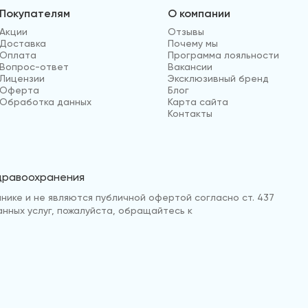
Покупателям
О компании
Акции
Отзывы
Доставка
Почему мы
Оплата
Программа лояльности
Вопрос-ответ
Вакансии
Лицензии
Эксклюзивный бренд
Оферта
Блог
Обработка данных
Карта сайта
Контакты
здравоохранения
нике и не являются публичной офертой согласно ст. 437
анных услуг, пожалуйста, обращайтесь к