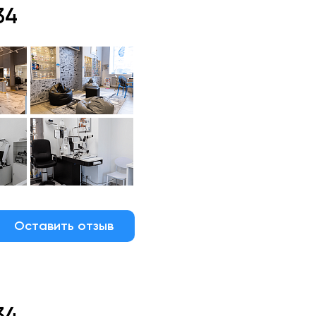
34
Оставить отзыв
34