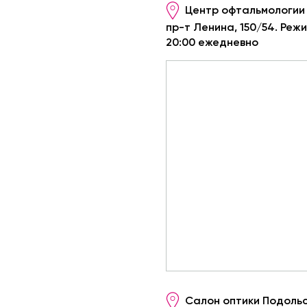
Центр офтальмологии 
пр-т Ленина, 150/54. Реж
20:00 ежедневно
Салон оптики Подольск