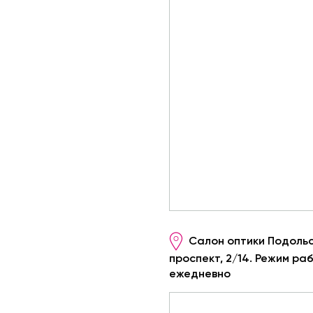
Салон оптики Подоль
проспект, 2/14. Режим раб
ежедневно