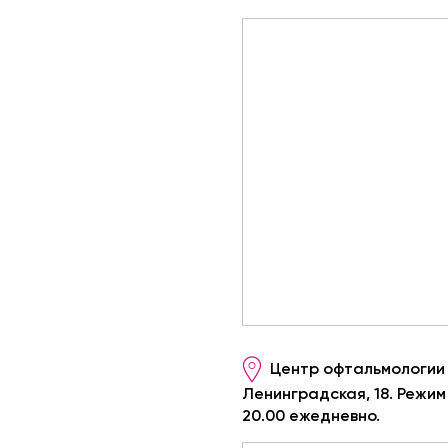
Центр офтальмологии 
Ленинградская, 18. Режим 
20.00 ежедневно.