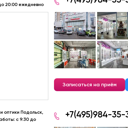
 до 20:00 ежедневно
Записаться на приём
и оптики Подольск,
+7(495)984-35-
аботы: с 9:30 до