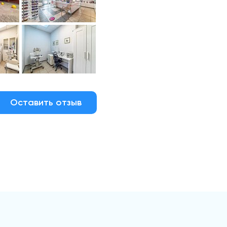
Оставить отзыв