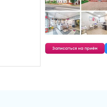
Записаться на приём