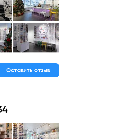
Оставить отзыв
34