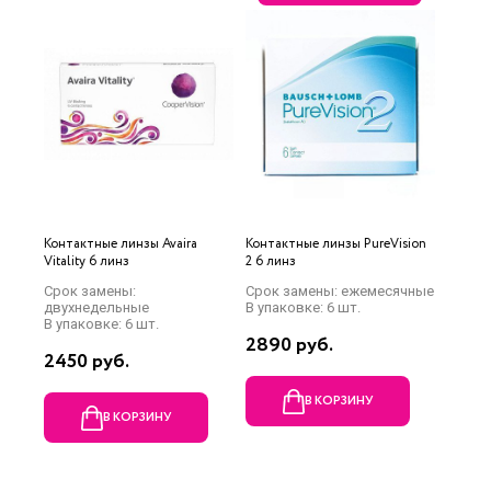
Контактные линзы Avaira
Контактные линзы PureVision
Vitality 6 линз
2 6 линз
Срок замены:
Срок замены: ежемесячные
двухнедельные
В упаковке: 6 шт.
В упаковке: 6 шт.
2890 руб.
2450 руб.
В КОРЗИНУ
В КОРЗИНУ