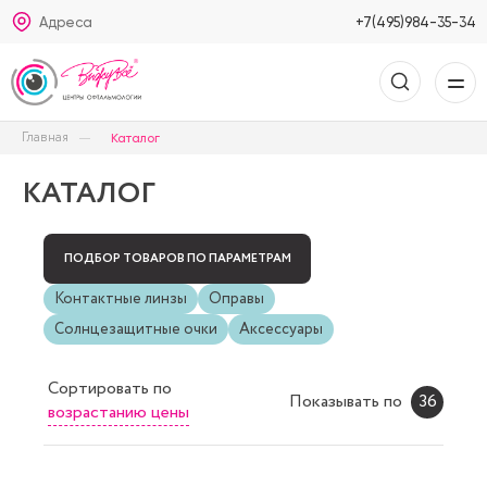
Адреса
+7(495)984-35-34
Главная
Каталог
КАТАЛОГ
ПОДБОР ТОВАРОВ ПО ПАРАМЕТРАМ
Контактные линзы
Оправы
Солнцезащитные очки
Аксессуары
Сортировать
по
Показывать по
36
возрастанию цены