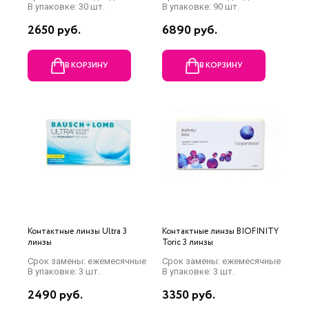
В упаковке: 30 шт.
В упаковке: 90 шт.
2650 руб.
6890 руб.
В КОРЗИНУ
В КОРЗИНУ
Контактные линзы Ultra 3
Контактные линзы BIOFINITY
линзы
Toric 3 линзы
Срок замены: ежемесячные
Срок замены: ежемесячные
В упаковке: 3 шт.
В упаковке: 3 шт.
2490 руб.
3350 руб.