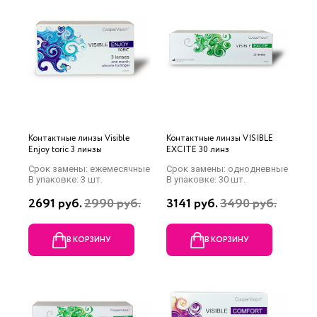
Контактные линзы Visible
Контактные линзы VISIBLE
Enjoy toric 3 линзы
EXCITE 30 линз
Срок замены: ежемесячные
Срок замены: однодневные
В упаковке: 3 шт.
В упаковке: 30 шт.
2691 руб.
2990 руб.
3141 руб.
3490 руб.
В КОРЗИНУ
В КОРЗИНУ