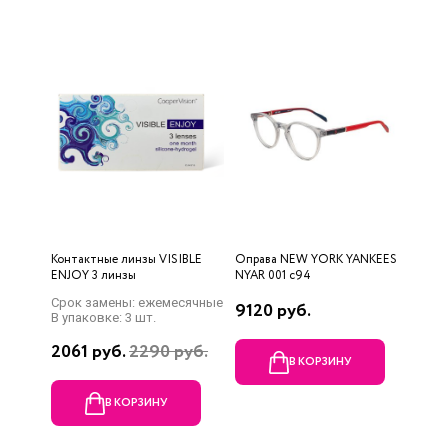
Контактные линзы VISIBLE
Оправа NEW YORK YANKEES
ENJOY 3 линзы
NYAR 001 c94
Срок замены: ежемесячные
9120 руб.
В упаковке: 3 шт.
2061 руб.
2290 руб.
В КОРЗИНУ
В КОРЗИНУ