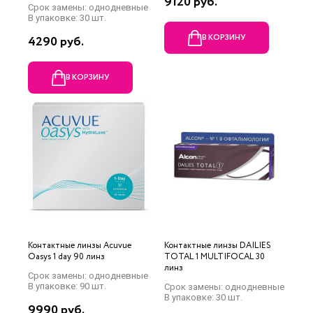
9120 руб.
Срок замены: однодневные
В упаковке: 30 шт.
В КОРЗИНУ
4290 руб.
В КОРЗИНУ
Контактные линзы Acuvue
Контактные линзы DAILIES
Oasys 1 day 90 линз
TOTAL 1 MULTIFOCAL 30
линз
Срок замены: однодневные
В упаковке: 90 шт.
Срок замены: однодневные
В упаковке: 30 шт.
9990 руб.