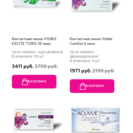
Контактные линзы VISIBLE
Контактные линзы Visible
EXCITE TORIC 30 линз
Comfort 6 линз
Срок замены: однодневные
Срок замены:
В упаковке: 30 шт.
двухнедельные
В упаковке: 6 шт.
3411 руб.
3790 руб.
1971 руб.
2190 руб.
В КОРЗИНУ
В КОРЗИНУ