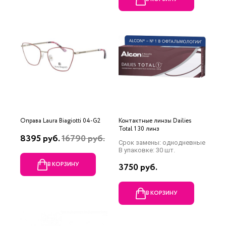
Оправа Laura Biagiotti 04-G2
Контактные линзы Dailies
Total 1 30 линз
8395 руб.
16790 руб.
Срок замены: однодневные
В упаковке: 30 шт.
В КОРЗИНУ
3750 руб.
В КОРЗИНУ