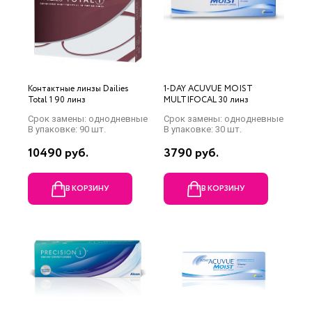
Контактные линзы Dailies
1-DAY ACUVUE MOIST
Total 1 90 линз
MULTIFOCAL 30 линз
Срок замены: однодневные
Срок замены: однодневные
В упаковке: 90 шт.
В упаковке: 30 шт.
10490 руб.
3790 руб.
В КОРЗИНУ
В КОРЗИНУ