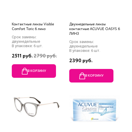
Контактные линзы Visible
Двухнедельные линзы
Comfort Toric 6 линз
контактные ACUVUE OASYS 6
ЛИНЗ
Срок замены:
двухнедельные
Срок замены:
В упаковке: 6 шт.
двухнедельные
В упаковке: 6 шт.
2511 руб.
2790 руб.
2390 руб.
В КОРЗИНУ
В КОРЗИНУ