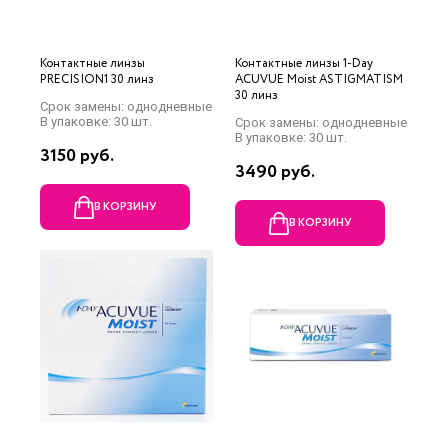
Контактные линзы
Контактные линзы 1-Day
PRECISION1 30 линз
ACUVUE Moist ASTIGMATISM
30 линз
Срок замены: однодневные
В упаковке: 30 шт.
Срок замены: однодневные
В упаковке: 30 шт.
3150 руб.
3490 руб.
В КОРЗИНУ
В КОРЗИНУ