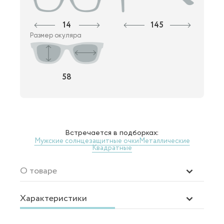
14
145
Размер окуляра
58
Встречается в подборках:
Мужские солнцезащитные очки
Металлические
Квадратные
О товаре
Характеристики