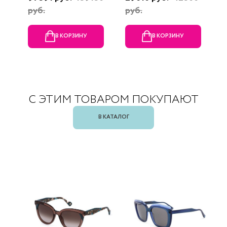
руб.
руб.
В КОРЗИНУ
В КОРЗИНУ
С ЭТИМ ТОВАРОМ ПОКУПАЮТ
В КАТАЛОГ