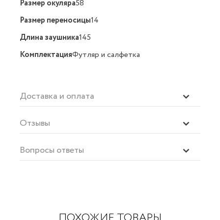
Размер окуляра
58
Размер переносицы
14
Длина заушника
145
Комплектация
Футляр и салфетка
Доставка и оплата
Отзывы
Вопросы ответы
ПОХОЖИЕ ТОВАРЫ