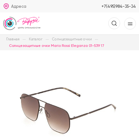
Адреса
+7(495)984-35-34
Главная
Каталог
Солнцезащитные очки
Солнцезащитные очки Mario Rossi Eleganza 01-539 17