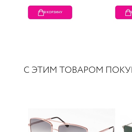
В КОРЗИНУ
С ЭТИМ ТОВАРОМ ПОК