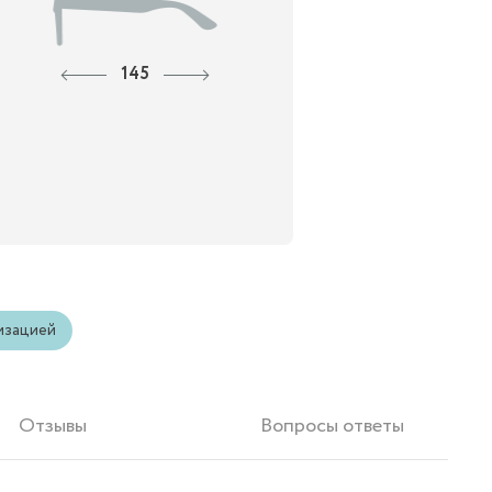
145
изацией
Отзывы
Вопросы ответы