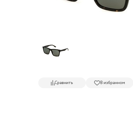
Сравнить
В избранном