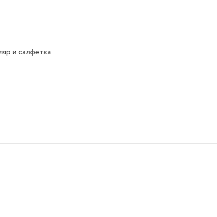
яр и салфетка