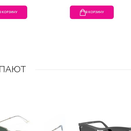
В КОРЗИНУ
В КОРЗИНУ
УПАЮТ