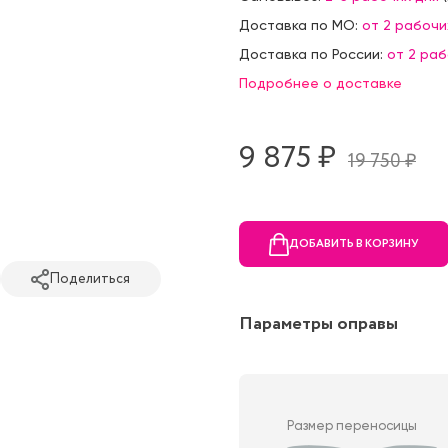
Доставка по МО:
от 2 рабочи
Доставка по России:
от 2 ра
Подробнее о доставке
9 875 ₷
19 750 ₷
ДОБАВИТЬ В КОРЗИНУ
Поделиться
Параметры оправы
Размер переносицы