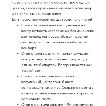
к светлому), при этом не обязательно с одном
цветом, такое окрашивание называется биколор
и со сплошным окрашиванием.
Есть несколько основных цветовых исполнений
Очки с зеленым линзами – увеличивают
контрастность изображения без изменения
цветопередачи и расслабляют нервную
систему, что обеспечивает наибольший
комфорт;
Очки с коричневыми линзами – улучшают
контрастность изображения, подходят
для занятий спортом. Воспринимается как
теплый свет;
Очки с серыми линзами – самый
популярный, нейтральный цвет
солнцезащитных очков. Сохраняют цвета в
их натуральном виде и уменьшают яркость
солнечного света;
Очки с желтыми линзами – Рекомендуются