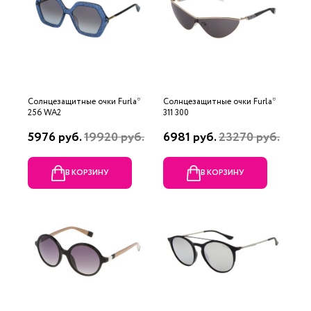
Солнцезащитные очки Furla*
Солнцезащитные очки Furla*
256 WA2
311 300
5976 руб.
19920 руб.
6981 руб.
23270 руб.
В КОРЗИНУ
В КОРЗИНУ