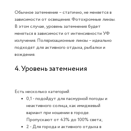
Обычное затемнение – статично, не меняется в
зависимости от освещения. Фотохромные линзы.
В этом случае, уровень затемнения будет
меняться в зависимости от интенсивности УФ
излучения. Поляризационные линзы – идеально
подходят для активного отдыха, рыбалки и
вождения.
4. Уровень затемнения
Есть несколько категорий:
0,1 - подойдут для пасмурной погоды и
неактивного солнца, как имиджевый
вариант при ношении в городе.
Пропускают от 43% до 100% света;
2 - Для города и активного отдыха в