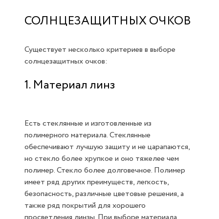
СОЛНЦЕЗАЩИТНЫХ ОЧКОВ
Существует несколько критериев в выборе
солнцезащитных очков:
1. Материал линз
Есть стеклянные и изготовленные из
полимерного материала. Стеклянные
обеспечивают лучшую защиту и не царапаются,
но стекло более хрупкое и оно тяжелее чем
полимер. Стекло более долговечное. Полимер
имеет ряд других преимуществ, легкость,
безопасность, различные цветовые решения, а
также ряд покрытий для хорошего
просветления линзы. При выборе материала