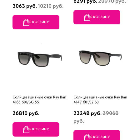
6291 руб.
20970 руб.
3063 руб.
10210 руб.
В КОРЗИНУ
В КОРЗИНУ
Солнцезащитные очки Ray Ban
Солнцезащитные очки Ray Ban
4165 601/8G 55
4147 601/32 60
26810 руб.
23248 руб.
29060
руб.
В КОРЗИНУ
В КОРЗИНУ