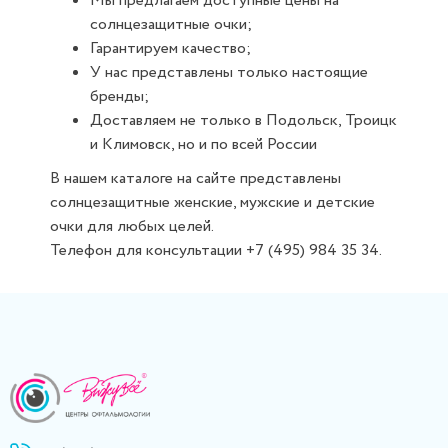
Мы предлагаем доступные цены на
солнцезащитные очки;
Гарантируем качество;
У нас представлены только настоящие
бренды;
Доставляем не только в Подольск, Троицк
и Климовск, но и по всей России
В нашем каталоге на сайте представлены
солнцезащитные женские, мужские и детские
очки для любых целей.
Телефон для консультации +7 (495) 984 35 34.