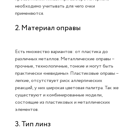
необходимо учитывать для чего очки
применяются.
2. Материал оправы
Есть множество вариантов: от пластика до
различных металлов. Металлические оправы –
прочные, технологичные, тонкие и могут быть
практически «невидимы». Пластиковые оправы –
легкие, отсутствует риск аллергических
реакций, у них широкая цветовая палитра. Так же
существуют и комбинированные модели,
состоящие из пластиковых и металлических
элементов.
3. Тип линз