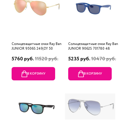
Солнцезащитные очки Ray Ban
Солнцезащитные очки Ray Ban
JUNIOR 9506S 249/2Y 50
JUNIOR 9062S 701780 48
5760 руб.
11520 руб.
5235 руб.
10470 руб.
В КОРЗИНУ
В КОРЗИНУ