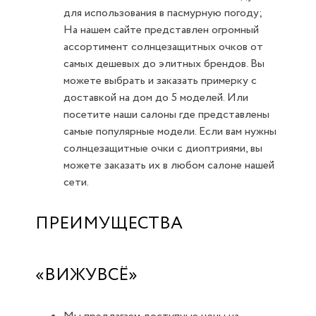
для использования в пасмурную погоду;
На нашем сайте представлен огромный
ассортимент солнцезащитных очков от
самых дешевых до элитных брендов. Вы
можете выбрать и заказать примерку с
доставкой на дом до 5 моделей. Или
посетите наши салоны где представлены
самые популярные модели. Если вам нужны
солнцезащитные очки с диоптриями, вы
можете заказать их в любом салоне нашей
сети.
ПРЕИМУЩЕСТВА
«ВИЖУВСЁ»