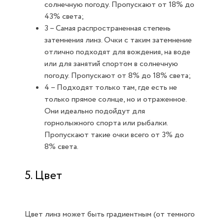
солнечную погоду. Пропускают от 18% до
43% света;
3 – Самая распространенная степень
затемнения линз. Очки с таким затемнение
отлично подходят для вождения, на воде
или для занятий спортом в солнечную
погоду. Пропускают от 8% до 18% света;
4 – Подходят только там, где есть не
только прямое солнце, но и отраженное.
Они идеально подойдут для
горнолыжного спорта или рыбалки.
Пропускают такие очки всего от 3% до
8% света.
5. Цвет
Цвет линз может быть градиентным (от темного