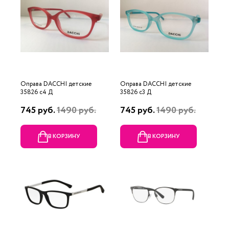
Оправа DACCHI детские
Оправа DACCHI детские
35826 c4 Д
35826 c3 Д
745 руб.
1490 руб.
745 руб.
1490 руб.
В КОРЗИНУ
В КОРЗИНУ