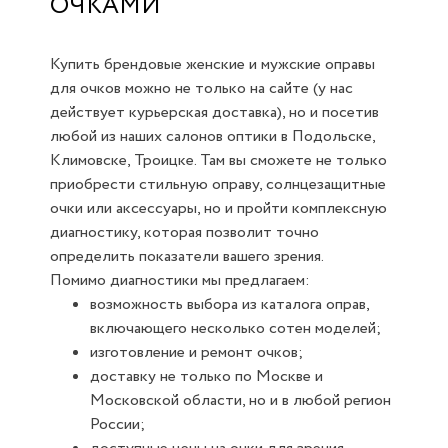
ОЧКАМИ
Купить брендовые женские и мужские оправы
для очков можно не только на сайте (у нас
действует курьерская доставка), но и посетив
любой из наших салонов оптики в Подольске,
Климовске, Троицке. Там вы сможете не только
приобрести стильную оправу, солнцезащитные
очки или аксессуары, но и пройти комплексную
диагностику, которая позволит точно
определить показатели вашего зрения.
Помимо диагностики мы предлагаем:
возможность выбора из каталога оправ,
включающего несколько сотен моделей;
изготовление и ремонт очков;
доставку не только по Москве и
Московской области, но и в любой регион
России;