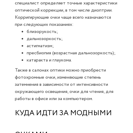
специалист определяет точные характеристики
оптической коррекции, в том числе диоптрии.
Корригирующие очки чаще всего назначаются
при следующих показаниях:
близорукость;
дальнозоркость;
астигматизм;
пресбиопия (возрастная дальнозоркость);
катаракта и глаукома.
Также в салонах оптики можно приобрести
фотохромные очки, изменяющие степень
затемнения в зависимости от интенсивности
окружающего освещения, очки для чтения, для
работы в офисе или за компьютером.
КУДА ИДТИ ЗА МОДНЫМИ