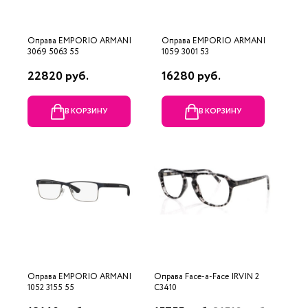
Оправа EMPORIO ARMANI
Оправа EMPORIO ARMANI
3069 5063 55
1059 3001 53
22820 руб.
16280 руб.
В КОРЗИНУ
В КОРЗИНУ
Оправа EMPORIO ARMANI
Оправа Face-a-Face IRVIN 2
1052 3155 55
C3410