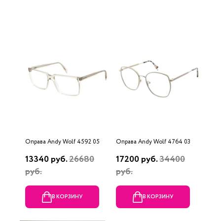
Оправа Andy Wolf 4592 05
Оправа Andy Wolf 4764 03
13340 руб.
26680
17200 руб.
34400
руб.
руб.
В КОРЗИНУ
В КОРЗИНУ