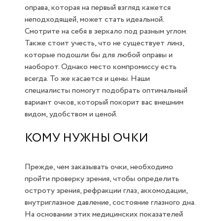
оправа, которая на первый взгляд кажется
неподходящей, может стать идеальной.
Смотрите на себя в зеркало под разным углом.
Также стоит учесть, что не существует линз,
которые подошли бы для любой оправы и
наоборот. Однако место компромиссу есть
всегда. То же касается и цены. Наши
специалисты помогут подобрать оптимальный
вариант очков, который покорит вас внешним
видом, удобством и ценой.
КОМУ НУЖНЫ ОЧКИ
Прежде, чем заказывать очки, необходимо
пройти проверку зрения, чтобы определить
остроту зрения, рефракции глаз, аккомодации,
внутриглазное давление, состояние глазного дна.
На основании этих медицинских показателей