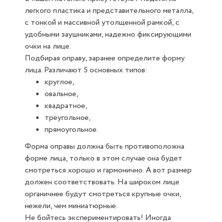
легкого пластика и представительного металла,
с тонкой и массивной утолщенной рамкой, с
удобными заушниками, надежно фиксирующими
очки на лице.
Подбирая оправу, заранее определите форму
лица. Различают 5 основных типов:
круглое,
овальное,
квадратное,
треугольное,
прямоугольное.
Форма оправы должна быть противоположна
форме лица, только в этом случае она будет
смотреться хорошо и гармонично. А вот размер
должен соответствовать. На широком лице
органичнее будут смотреться крупные очки,
нежели, чем миниатюрные.
Не бойтесь экспериментировать! Иногда