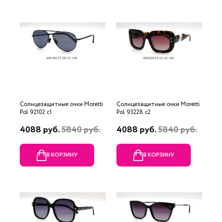
Солнцезащитные очки Moretti
Солнцезащитные очки Moretti
Pol 92102 c1
Pol 93228 c2
4088 руб.
5840 руб.
4088 руб.
5840 руб.
В КОРЗИНУ
В КОРЗИНУ