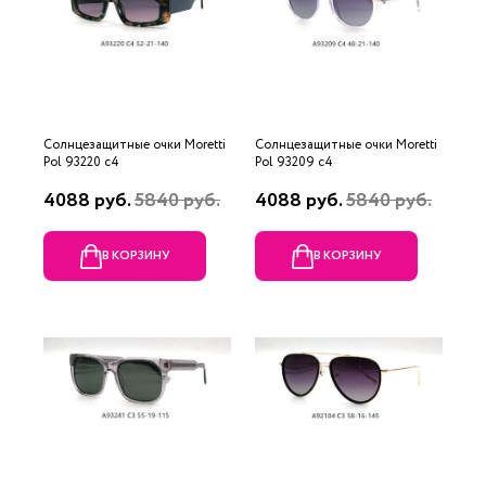
Солнцезащитные очки Moretti
Солнцезащитные очки Moretti
Pol 93220 c4
Pol 93209 c4
4088 руб.
5840 руб.
4088 руб.
5840 руб.
В КОРЗИНУ
В КОРЗИНУ