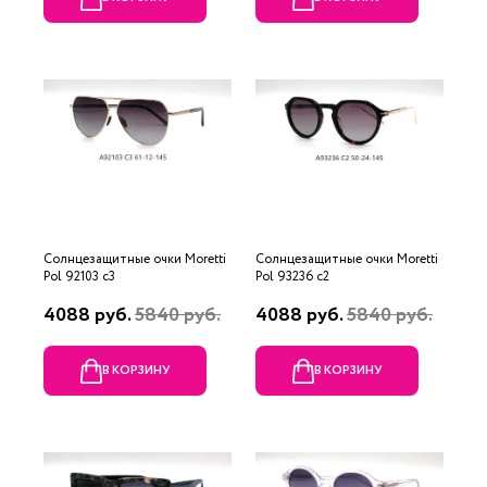
Солнцезащитные очки Moretti
Солнцезащитные очки Moretti
Pol 92103 c3
Pol 93236 c2
4088 руб.
5840 руб.
4088 руб.
5840 руб.
В КОРЗИНУ
В КОРЗИНУ