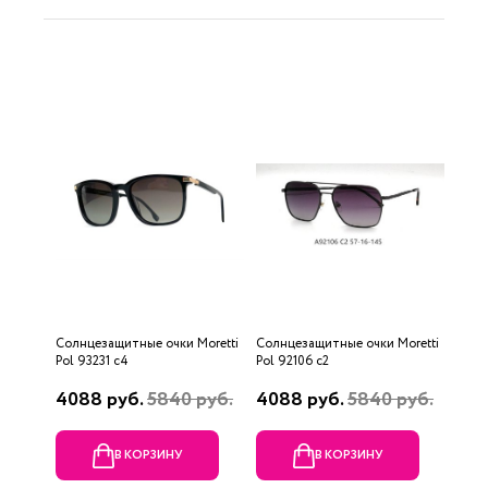
Солнцезащитные очки Moretti
Солнцезащитные очки Moretti
Pol 93231 c4
Pol 92106 c2
4088 руб.
5840 руб.
4088 руб.
5840 руб.
В КОРЗИНУ
В КОРЗИНУ