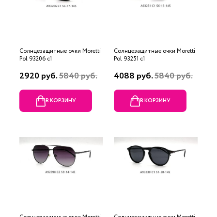
Солнцезащитные очки Moretti
Солнцезащитные очки Moretti
Pol 93206 c1
Pol 93251 c1
2920 руб.
5840 руб.
4088 руб.
5840 руб.
В КОРЗИНУ
В КОРЗИНУ