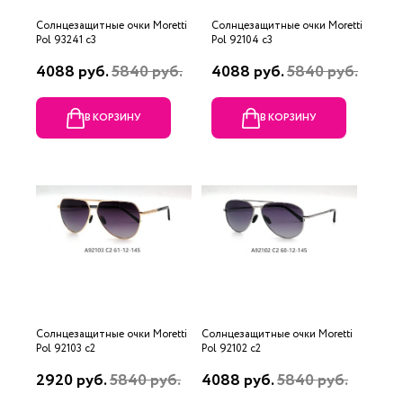
Солнцезащитные очки Moretti
Солнцезащитные очки Moretti
Pol 93241 c3
Pol 92104 c3
4088 руб.
5840 руб.
4088 руб.
5840 руб.
В КОРЗИНУ
В КОРЗИНУ
Солнцезащитные очки Moretti
Солнцезащитные очки Moretti
Pol 92103 c2
Pol 92102 c2
2920 руб.
5840 руб.
4088 руб.
5840 руб.