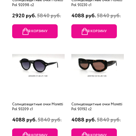
Солнцезащитные очки Moretti
Солнцезащитные очки Moretti
Pol 92098 c2
Pol 93230 c1
2920 руб.
5840 руб.
4088 руб.
5840 руб.
В КОРЗИНУ
В КОРЗИНУ
Солнцезащитные очки Moretti
Солнцезащитные очки Moretti
Pol 93209 c1
Pol 93192 c2
4088 руб.
5840 руб.
4088 руб.
5840 руб.
В КОРЗИНУ
В КОРЗИНУ