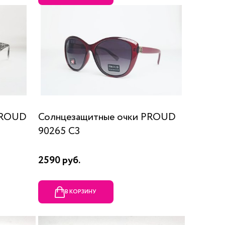
PROUD
Солнцезащитные очки PROUD
90265 C3
2590 руб.
В КОРЗИНУ