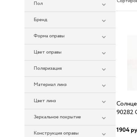
Сортиро
Пол
Бренд
Форма оправы
Цвет оправы
Поляризация
Материал линз
Цвет линз
Солнце
90282 
Зеркальное покрытие
1904 ру
Конструкция оправы