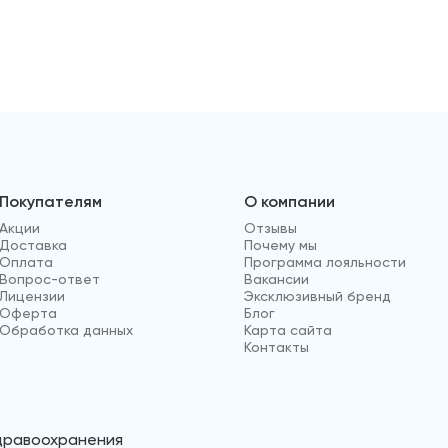
Покупателям
О компании
Акции
Отзывы
Доставка
Почему мы
Оплата
Программа лояльности
Вопрос-ответ
Вакансии
Лицензии
Эксклюзивный бренд
Оферта
Блог
Обработка данных
Карта сайта
Контакты
здравоохранения