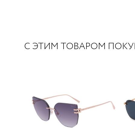
С ЭТИМ ТОВАРОМ ПОК