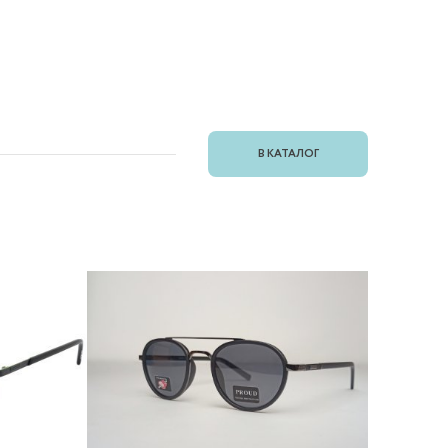
В КАТАЛОГ