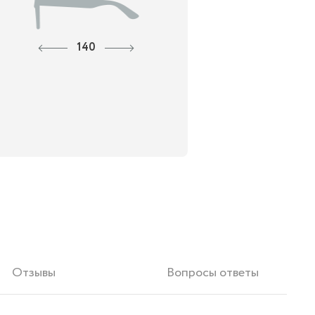
140
Отзывы
Вопросы ответы