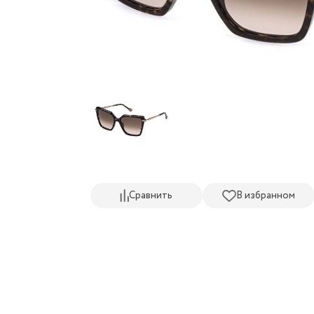
Сравнить
В избранном