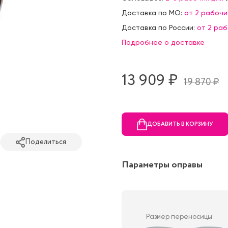
Доставка по МО:
от 2 рабочи
Доставка по России:
от 2 ра
Подробнее о доставке
13 909 ₷
19 870 ₷
ДОБАВИТЬ В КОРЗИНУ
Поделиться
Параметры оправы
Размер переносицы