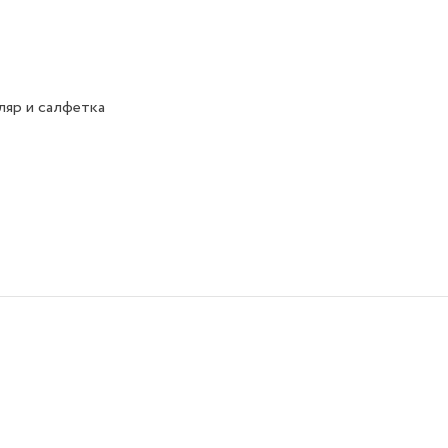
яр и салфетка