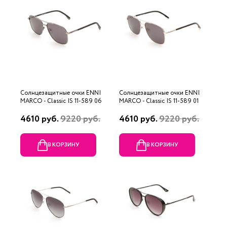
Солнцезащитные очки ENNI
Солнцезащитные очки ENNI
MARCO - Classic IS 11-589 06
MARCO - Classic IS 11-589 01
4610 руб.
9220 руб.
4610 руб.
9220 руб.
В КОРЗИНУ
В КОРЗИНУ