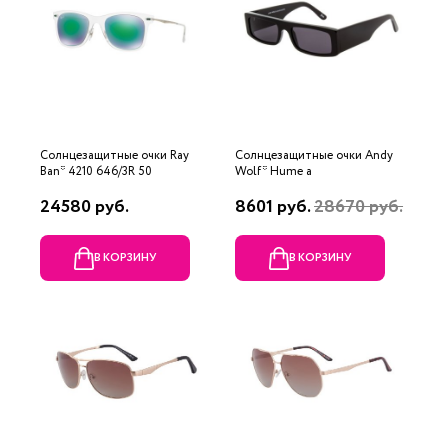
Солнцезащитные очки Ray
Солнцезащитные очки Andy
Ban* 4210 646/3R 50
Wolf* Hume a
24580 руб.
8601 руб.
28670 руб.
В КОРЗИНУ
В КОРЗИНУ