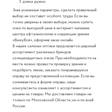
длина дужки.
Зная указанные параметры, сделать правильный
выбор не составит особого труда. Если вы
точно уверены в своем выборе, можно купить
очки по выгодной цене в интернет-магазине
центра офтальмологии и коррекции зрения
«ВижуВсё», оформив заказ онлайн.
В наших салонах оптики предлагается широкий
ассортимент различных брендов
солнцезащитных очков. При необходимости на
месте можно провести проверку зрения и
подобрать линзы, заказать понравившуюся
оправу из представленной коллекции. Если вы
сомневаетесь в форме оправы, наши
консультанты ознакомят с ассортиментом и
ценами на товары. Мы доставляем товары не
только по Московской Области, но и по всей
России.