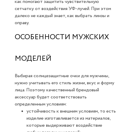
как помогают защитить чувствительную
сетчатку от воздействия УФ-лучей. При этом
далеко не каждый знает, как выбрать линзы и
оправу.
ОСОБЕННОСТИ МУЖСКИХ
МОДЕЛЕЙ
Выбирая солнцезащитные очки для мужчины,
нужно учитывать его стиль жизни, вкус и форму
лица. Поэтому качественный брендовый
аксессуар будет соответствовать
определенным условиям:
устойчивость к внешним условиям, то есть
изделие изготавливается из материалов,
которые выдерживают воздействие