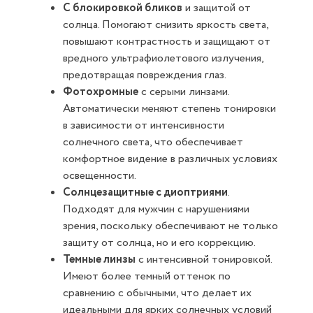
С блокировкой бликов
и защитой от
солнца. Помогают снизить яркость света,
повышают контрастность и защищают от
вредного ультрафиолетового излучения,
предотвращая повреждения глаз.
Фотохромные
с серыми линзами.
Автоматически меняют степень тонировки
в зависимости от интенсивности
солнечного света, что обеспечивает
комфортное видение в различных условиях
освещенности.
Солнцезащитные с диоптриями
.
Подходят для мужчин с нарушениями
зрения, поскольку обеспечивают не только
защиту от солнца, но и его коррекцию.
Темные линзы
с интенсивной тонировкой.
Имеют более темный оттенок по
сравнению с обычными, что делает их
идеальными для ярких солнечных условий