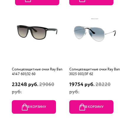
Солнцезащитные очки Ray Ban
Солнцезащитные очки Ray Ban
4147 601/32 60
3025 003/3F 62
23248 руб.
29060
19754 руб.
28220
руб.
руб.
В КОРЗИНУ
В КОРЗИНУ