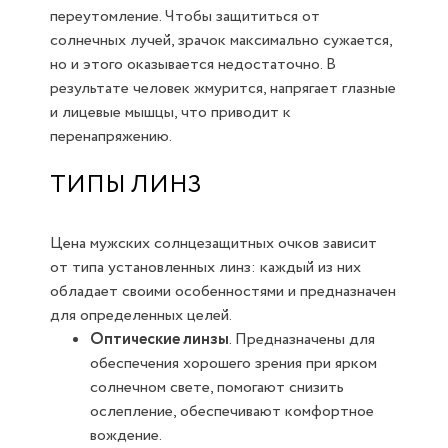
переутомление. Чтобы защититься от
солнечных лучей, зрачок максимально сужается,
но и этого оказывается недостаточно. В
результате человек жмурится, напрягает глазные
и лицевые мышцы, что приводит к
перенапряжению.
ТИПЫ ЛИНЗ
Цена мужских солнцезащитных очков зависит
от типа установленных линз: каждый из них
обладает своими особенностями и предназначен
для определенных целей.
Оптические линзы
. Предназначены для
обеспечения хорошего зрения при ярком
солнечном свете, помогают снизить
ослепление, обеспечивают комфортное
вождение.