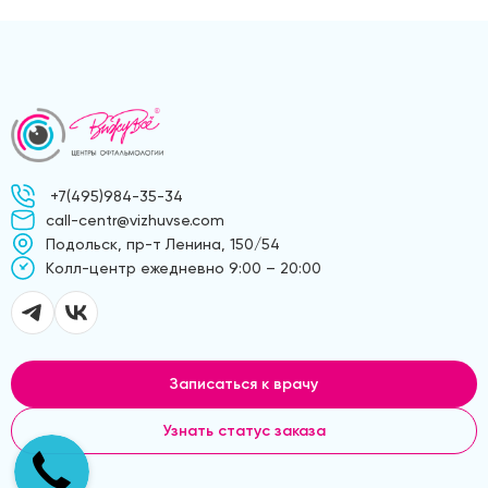
+7(495)984-35-34
call-centr@vizhuvse.com
Подольск, пр-т Ленина, 150/54
Kолл-центр ежедневно 9:00 – 20:00
Записаться к врачу
Узнать статус заказа