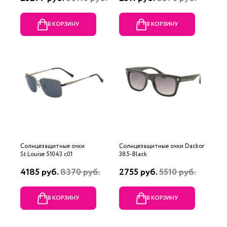
В КОРЗИНУ
В КОРЗИНУ
Солнцезащитные очки
Солнцезащитные очки Dackor
St.Louise 51043 с01
385-Black
4185 руб.
8370 руб.
2755 руб.
5510 руб.
В КОРЗИНУ
В КОРЗИНУ