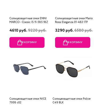
Солнцезащитные очки ENNI
Солнцезащитные очки Mario
MARCO - Classic IS 11-585 18Z
Rossi Eleganza 01-483 17P
4610 руб.
9220 руб.
3290 руб.
6580 руб.
В КОРЗИНУ
В КОРЗИНУ
Солнцезащитные очки NICE
Солнцезащитные очки Police
7008 с02
C49 BLK