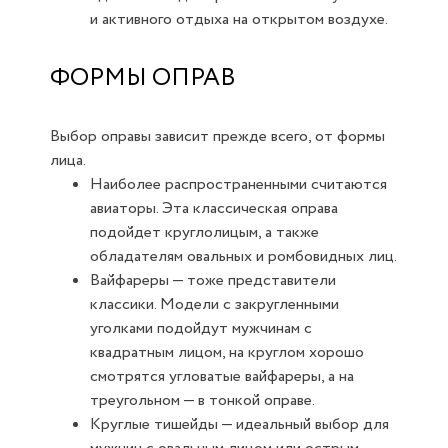
и активного отдыха на открытом воздухе.
ФОРМЫ ОПРАВ
Выбор оправы зависит прежде всего, от формы
лица.
Наиболее распространенными считаются
авиаторы. Эта классическая оправа
подойдет круглолицым, а также
обладателям овальных и ромбовидных лиц.
Вайфареры — тоже представители
классики. Модели с закругленными
уголками подойдут мужчинам с
квадратным лицом, на круглом хорошо
смотрятся угловатые вайфареры, а на
треугольном — в тонкой оправе.
Круглые тишейды — идеальный выбор для