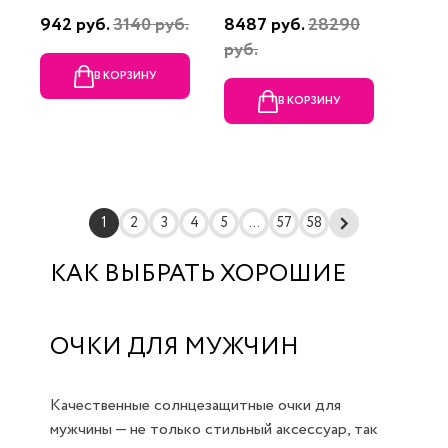
942 руб.
3140 руб.
8487 руб.
28290
руб.
В КОРЗИНУ
В КОРЗИНУ
1
2
3
4
5
...
57
58
КАК ВЫБРАТЬ ХОРОШИЕ
ОЧКИ ДЛЯ МУЖЧИН
Качественные солнцезащитные очки для
мужчины — не только стильный аксессуар, так