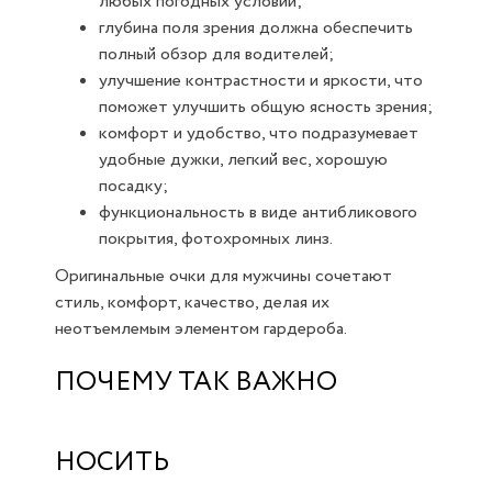
любых погодных условий;
глубина поля зрения должна обеспечить
полный обзор для водителей;
улучшение контрастности и яркости, что
поможет улучшить общую ясность зрения;
комфорт и удобство, что подразумевает
удобные дужки, легкий вес, хорошую
посадку;
функциональность в виде антибликового
покрытия, фотохромных линз.
Оригинальные очки для мужчины сочетают
стиль, комфорт, качество, делая их
неотъемлемым элементом гардероба.
ПОЧЕМУ ТАК ВАЖНО
НОСИТЬ