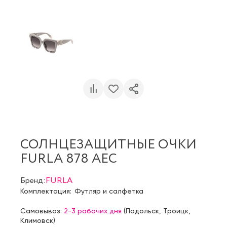
СОЛНЦЕЗАЩИТНЫЕ ОЧКИ
FURLA 878 AEC
Бренд:
FURLA
Комплектация:
Футляр и салфетка
Самовывоз:
2-3 рабочих дня
(
Подольск
,
Троицк
,
Климовск
)