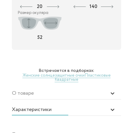
20
140
Размер окуляра
52
Встречается в подборках:
Женские солнцезащитные очки
Пластиковые
Квадратные
О товаре
Характеристики