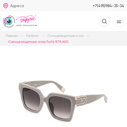
Адреса
+7(495)984-35-34
Главная
Каталог
Солнцезащитные очки
Солнцезащитные очки Furla 878 AEC