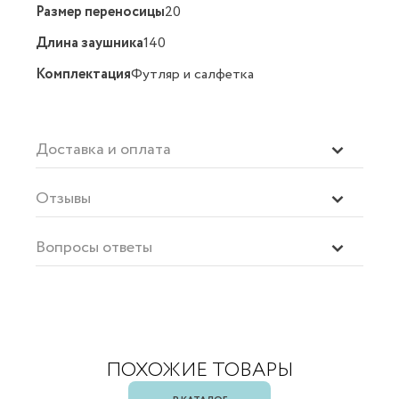
Размер переносицы
20
Длина заушника
140
Комплектация
Футляр и салфетка
Доставка и оплата
Отзывы
Вопросы ответы
ПОХОЖИЕ ТОВАРЫ