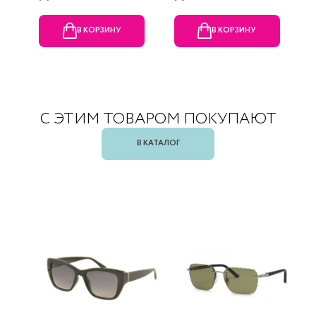
В КОРЗИНУ
В КОРЗИНУ
С ЭТИМ ТОВАРОМ ПОКУПАЮТ
В КАТАЛОГ