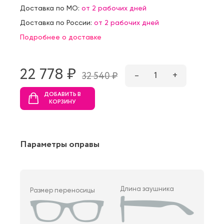
Доставка по МО:
от 2 рабочих дней
Доставка по России:
от 2 рабочих дней
Подробнее о доставке
22 778 ₷
–
1
+
32 540 ₷
ДОБАВИТЬ В
КОРЗИНУ
Параметры оправы
Длина заушника
Размер переносицы