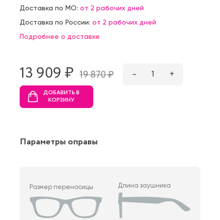
Доставка по МО:
от 2 рабочих дней
Доставка по России:
от 2 рабочих дней
Подробнее о доставке
13 909 ₷
–
1
+
19 870 ₷
ДОБАВИТЬ В
КОРЗИНУ
Параметры оправы
Длина заушника
Размер переносицы