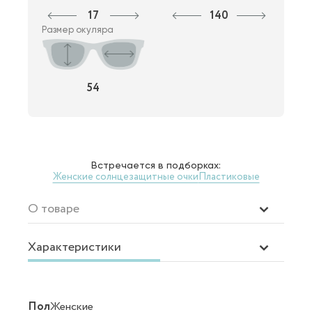
17
140
Размер окуляра
54
Встречается в подборках:
Женские солнцезащитные очки
Пластиковые
О товаре
Характеристики
Пол
Женские