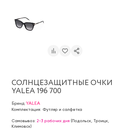
СОЛНЦЕЗАЩИТНЫЕ ОЧКИ
YALEA 196 700
Бренд:
YALEA
Комплектация:
Футляр и салфетка
Самовывоз:
2-3 рабочих дня
(
Подольск
,
Троицк
,
Климовск
)