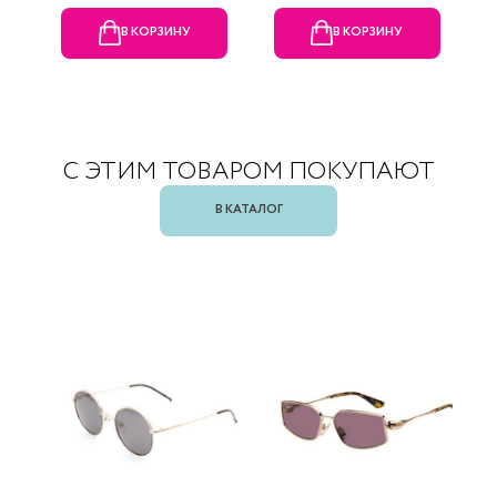
В КОРЗИНУ
В КОРЗИНУ
С ЭТИМ ТОВАРОМ ПОКУПАЮТ
В КАТАЛОГ