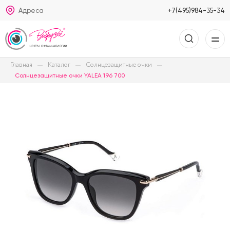
Адреса
+7(495)984-35-34
Главная
Каталог
Солнцезащитные очки
Солнцезащитные очки YALEA 196 700