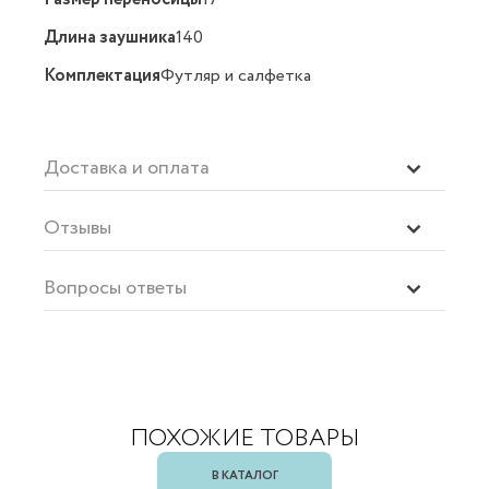
Длина заушника
140
Комплектация
Футляр и салфетка
Доставка и оплата
Отзывы
Вопросы ответы
ПОХОЖИЕ ТОВАРЫ
В КАТАЛОГ