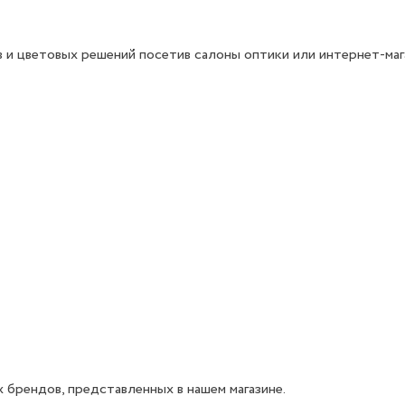
 и цветовых решений посетив салоны оптики или интернет-маг
 брендов, представленных в нашем магазине.