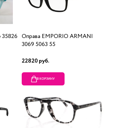
 35826
Оправа EMPORIO ARMANI
3069 5063 55
22820 руб.
В КОРЗИНУ