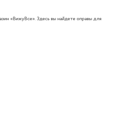
азин «ВижуВсе». Здесь вы найдете оправы для