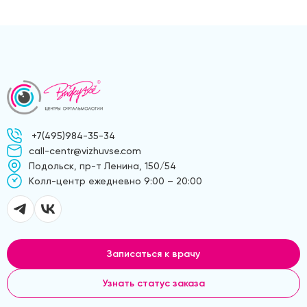
+7(495)984-35-34
call-centr@vizhuvse.com
Подольск, пр-т Ленина, 150/54
Kолл-центр ежедневно 9:00 – 20:00
Записаться к врачу
Узнать статус заказа