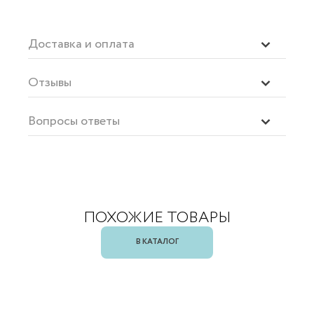
Доставка и оплата
Отзывы
Вопросы ответы
ПОХОЖИЕ ТОВАРЫ
В КАТАЛОГ