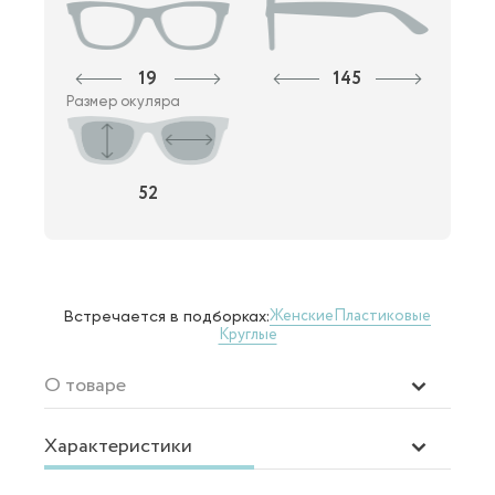
19
145
Размер окуляра
52
Женские
Пластиковые
Встречается в подборках:
Круглые
О товаре
Характеристики