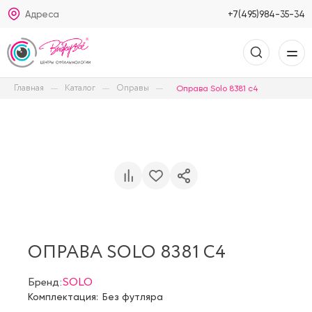
Адреса
+7(495)984-35-34
Главная
Каталог
Оправы
Оправа Solo 8381 c4
ОПРАВА SOLO 8381 C4
Бренд:
SOLO
Комплектация:
Без футляра