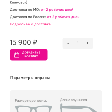
Климовск
)
Доставка по МО:
от 2 рабочих дней
Доставка по России:
от 2 рабочих дней
Подробнее о доставке
15 900 ₷
–
1
+
ДОБАВИТЬ В
КОРЗИНУ
Параметры оправы
Длина заушника
Размер переносицы