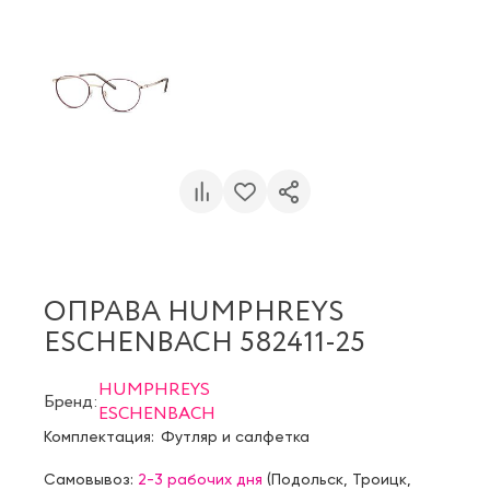
ОПРАВА HUMPHREYS
ESCHENBACH 582411-25
HUMPHREYS
Бренд:
ESCHENBACH
Комплектация:
Футляр и салфетка
Самовывоз:
2-3 рабочих дня
(
Подольск
,
Троицк
,