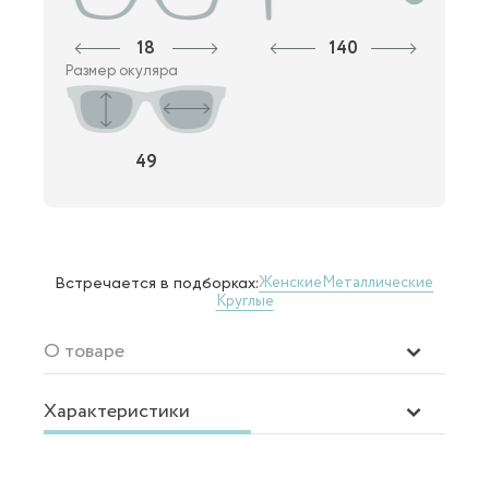
18
140
Размер окуляра
49
Женские
Металлические
Встречается в подборках:
Круглые
О товаре
Характеристики