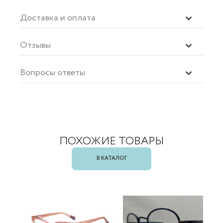
Доставка и оплата
Отзывы
Вопросы ответы
ПОХОЖИЕ ТОВАРЫ
В КАТАЛОГ