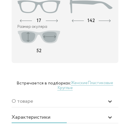
17
142
Размер окуляра
52
Женские
Пластиковые
Встречается в подборках:
Круглые
О товаре
Характеристики