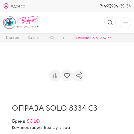
Адреса
+7(495)984-35-34
Главная
Каталог
Оправы
Оправа Solo 8334 c3
ОПРАВА SOLO 8334 C3
Бренд:
SOLO
Комплектация:
Без футляра