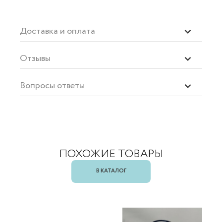
Доставка и оплата
Отзывы
Вопросы ответы
ПОХОЖИЕ ТОВАРЫ
В КАТАЛОГ