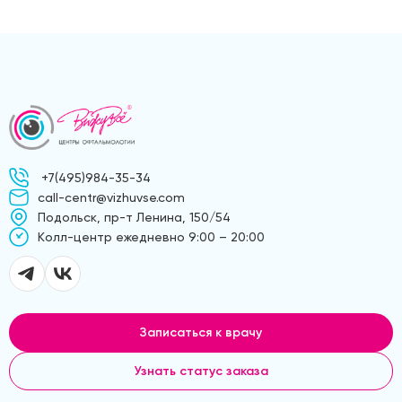
+7(495)984-35-34
call-centr@vizhuvse.com
Подольск, пр-т Ленина, 150/54
Kолл-центр ежедневно 9:00 – 20:00
Записаться к врачу
Узнать статус заказа