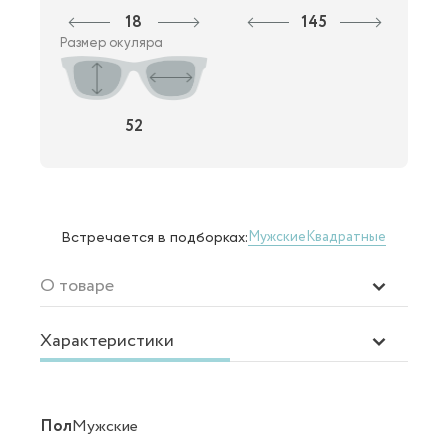
18
145
Размер окуляра
52
Мужские
Квадратные
Встречается в подборках:
О товаре
Характеристики
Пол
Мужские