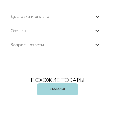
Доставка и оплата
Отзывы
Вопросы ответы
ПОХОЖИЕ ТОВАРЫ
В КАТАЛОГ