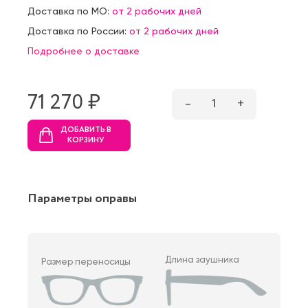
Доставка по МО:
от 2 рабочих дней
Доставка по России:
от 2 рабочих дней
Подробнее о доставке
71 270 ₷
–
1
+
ДОБАВИТЬ В
КОРЗИНУ
Параметры оправы
Длина заушника
Размер переносицы