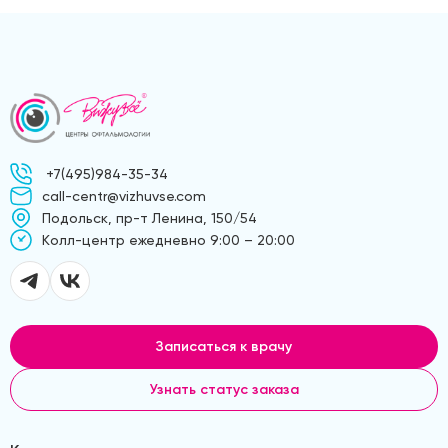
+7(495)984-35-34
call-centr@vizhuvse.com
Подольск, пр-т Ленина, 150/54
Kолл-центр ежедневно 9:00 – 20:00
Записаться к врачу
Узнать статус заказа