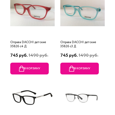
Оправа DACCHI детские
Оправа DACCHI детские
35826 c4 Д
35826 c3 Д
745 руб.
1490 руб.
745 руб.
1490 руб.
В КОРЗИНУ
В КОРЗИНУ