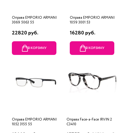
Оправа EMPORIO ARMANI
Оправа EMPORIO ARMANI
3069 5063 55
1059 3001 53
22820 руб.
16280 руб.
В КОРЗИНУ
В КОРЗИНУ
Оправа EMPORIO ARMANI
Оправа Face-a-Face IRVIN 2
1052 3155 55
C3410