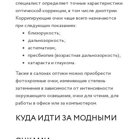
специалист определяет точные характеристики
оптической коррекции, в том числе диоптрии.
Корригирующие очки чаще всего назначаются
при следующих показаниях:
близорукость;
дальнозоркость;
астигматизм;
пресбиопия (возрастная дальнозоркость);
катаракта и глаукома.
Также в салонах оптики можно приобрести
фотохромные очки, изменяющие степень
затемнения в зависимости от интенсивности
окружающего освещения, очки для чтения, для
работы в офисе или за компьютером.
КУДА ИДТИ ЗА МОДНЫМИ