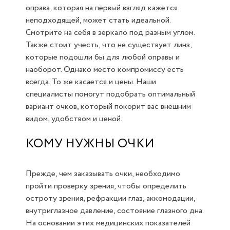
оправа, которая на первый взгляд кажется
неподходящей, может стать идеальной.
Смотрите на себя в зеркало под разным углом.
Также стоит учесть, что не существует линз,
которые подошли бы для любой оправы и
наоборот. Однако место компромиссу есть
всегда. То же касается и цены. Наши
специалисты помогут подобрать оптимальный
вариант очков, который покорит вас внешним
видом, удобством и ценой.
КОМУ НУЖНЫ ОЧКИ
Прежде, чем заказывать очки, необходимо
пройти проверку зрения, чтобы определить
остроту зрения, рефракции глаз, аккомодации,
внутриглазное давление, состояние глазного дна.
На основании этих медицинских показателей