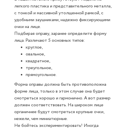
легкого пластика и представительного металла,
с тонкой и массивной утолщенной рамкой, с
удобными заушниками, надежно фиксирующими
очки на лице.
Подбирая оправу, заранее определите форму
лица. Различают 5 основных типов:
круглое,
овальное,
квадратное,
треугольное,
прямоугольное.
Форма оправы должна быть противоположна
форме лица, только в этом случае она будет
смотреться хорошо и гармонично. А вот размер
должен соответствовать. На широком лице
органичнее будут смотреться крупные очки,
нежели, чем миниатюрные.
Не бойтесь экспериментировать! Иногда