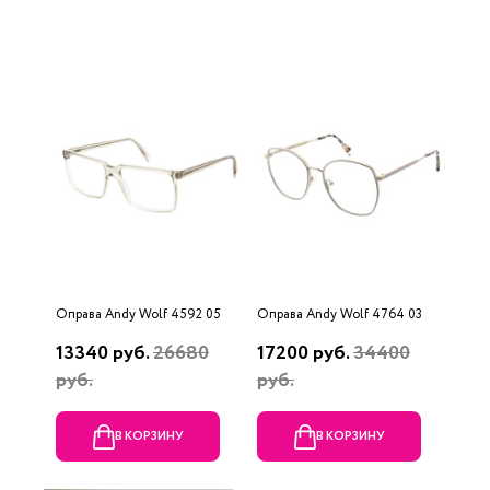
Оправа Andy Wolf 4592 05
Оправа Andy Wolf 4764 03
13340 руб.
26680
17200 руб.
34400
руб.
руб.
В КОРЗИНУ
В КОРЗИНУ