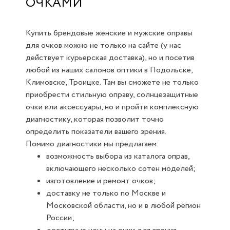
ОЧКАМИ
Купить брендовые женские и мужские оправы
для очков можно не только на сайте (у нас
действует курьерская доставка), но и посетив
любой из наших салонов оптики в Подольске,
Климовске, Троицке. Там вы сможете не только
приобрести стильную оправу, солнцезащитные
очки или аксессуары, но и пройти комплексную
диагностику, которая позволит точно
определить показатели вашего зрения.
Помимо диагностики мы предлагаем:
возможность выбора из каталога оправ,
включающего несколько сотен моделей;
изготовление и ремонт очков;
доставку не только по Москве и
Московской области, но и в любой регион
России;