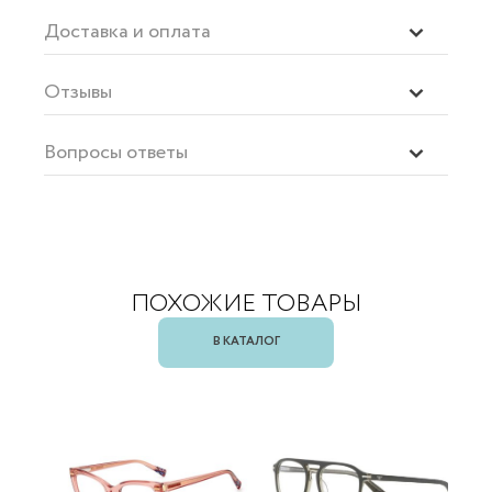
Доставка и оплата
Отзывы
Вопросы ответы
ПОХОЖИЕ ТОВАРЫ
В КАТАЛОГ