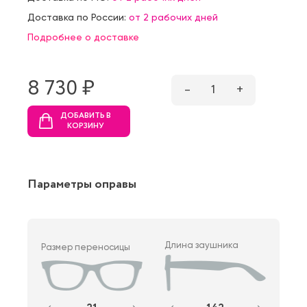
Доставка по России:
от 2 рабочих дней
Подробнее о доставке
8 730 ₷
–
1
+
ДОБАВИТЬ В
КОРЗИНУ
Параметры оправы
Длина заушника
Размер переносицы