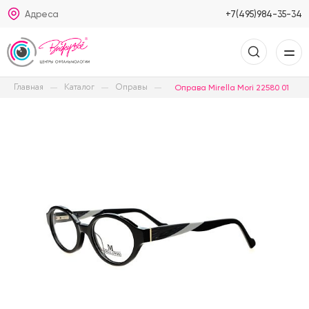
Адреса
+7(495)984-35-34
Главная
Каталог
Оправы
Оправа Mirella Mori 22580 01