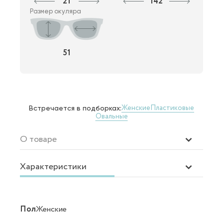
21
142
Размер окуляра
51
Женские
Пластиковые
Встречается в подборках:
Овальные
О товаре
Характеристики
Пол
Женские