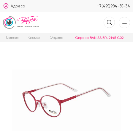
Адреса
+7(495)984-35-34
Главная
Каталог
Оправы
Оправа BANISS BRJ2145 C02