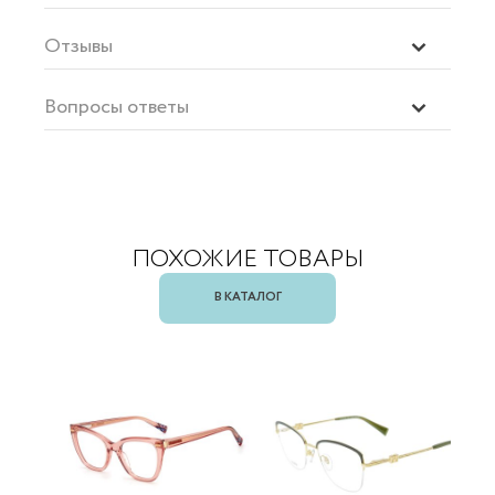
Отзывы
Вопросы ответы
ПОХОЖИЕ ТОВАРЫ
В КАТАЛОГ