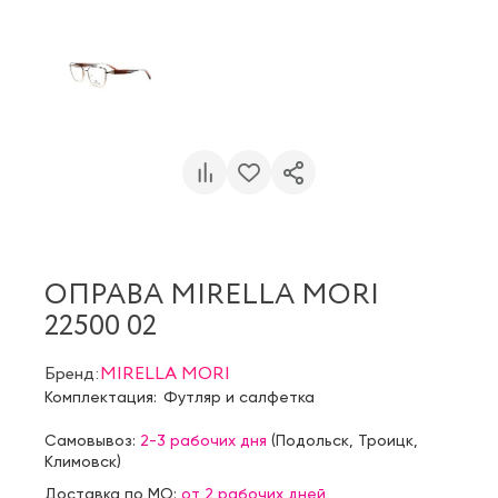
ОПРАВА MIRELLA MORI
22500 02
Бренд:
MIRELLA MORI
Комплектация:
Футляр и салфетка
Самовывоз:
2-3 рабочих дня
(
Подольск
,
Троицк
,
Климовск
)
Доставка по МО:
от 2 рабочих дней