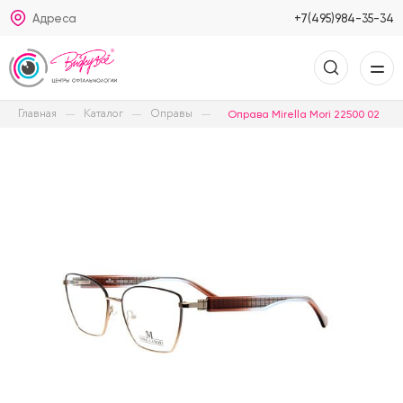
Адреса
+7(495)984-35-34
Главная
Каталог
Оправы
Оправа Mirella Mori 22500 02