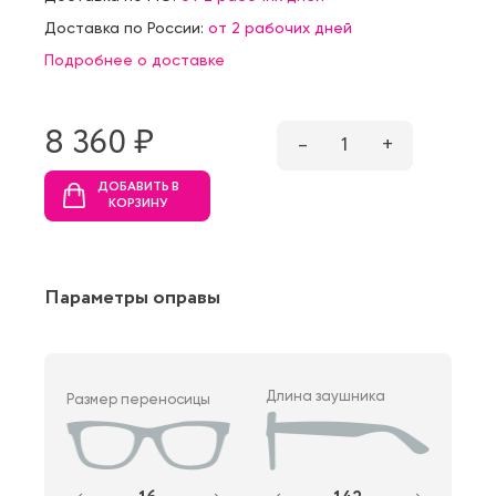
Доставка по России:
от 2 рабочих дней
Подробнее о доставке
8 360 ₷
–
1
+
ДОБАВИТЬ В
КОРЗИНУ
Параметры оправы
Длина заушника
Размер переносицы