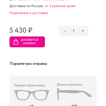
Доставка по России:
от 2 рабочих дней
Подробнее о доставке
5 430 ₷
–
1
+
ДОБАВИТЬ В
КОРЗИНУ
Параметры оправы
Длина заушника
Размер переносицы