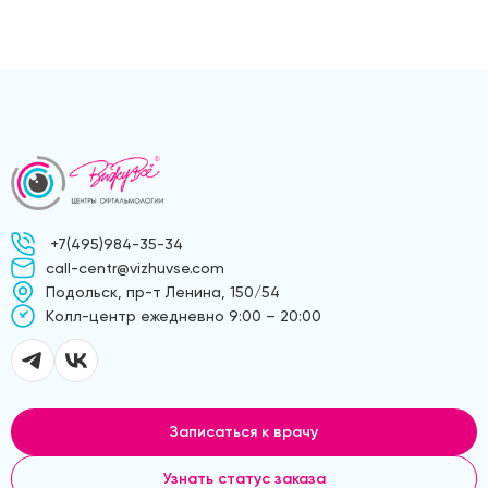
+7(495)984-35-34
call-centr@vizhuvse.com
Подольск, пр-т Ленина, 150/54
Kолл-центр ежедневно 9:00 – 20:00
Записаться к врачу
Узнать статус заказа