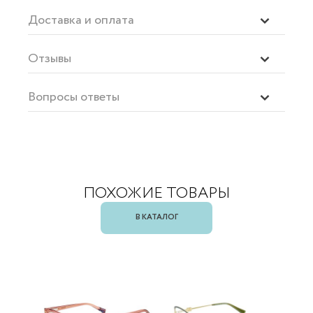
Доставка и оплата
Отзывы
Вопросы ответы
ПОХОЖИЕ ТОВАРЫ
В КАТАЛОГ