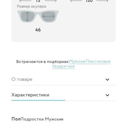
15
130
Размер окуляра
46
Мужские
Пластиковые
Встречается в подборках:
Квадратные
О товаре
Характеристики
Пол
Подростки Мужские