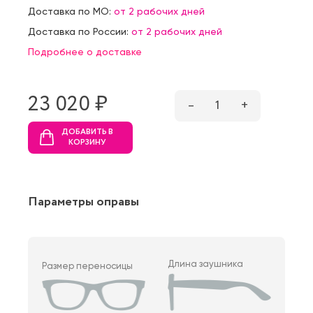
Доставка по МО:
от 2 рабочих дней
Доставка по России:
от 2 рабочих дней
Подробнее о доставке
23 020 ₷
–
1
+
ДОБАВИТЬ В
КОРЗИНУ
Параметры оправы
Длина заушника
Размер переносицы