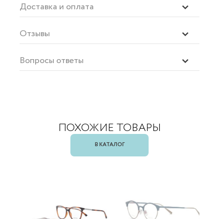
Доставка и оплата
Отзывы
Вопросы ответы
ПОХОЖИЕ ТОВАРЫ
В КАТАЛОГ