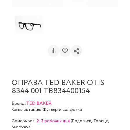
ОПРАВА TED BAKER OTIS
8344 001 TB834400154
Бренд:
TED BAKER
Комплектация:
Футляр и салфетка
Самовывоз:
2-3 рабочих дня
(
Подольск
,
Троицк
,
Климовск
)