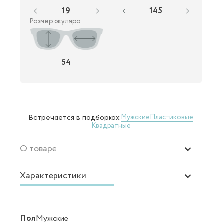
19
145
Размер окуляра
54
Мужские
Пластиковые
Встречается в подборках:
Квадратные
О товаре
Характеристики
Пол
Мужские