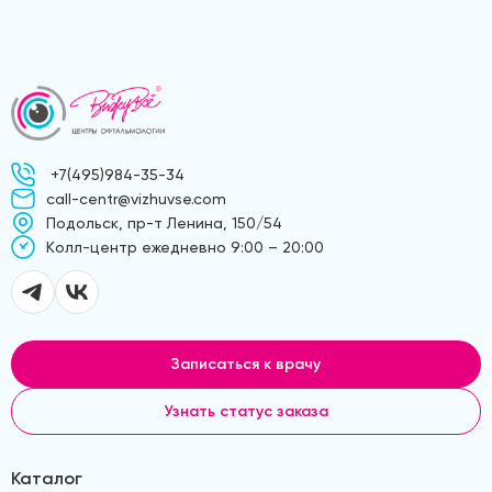
+7(495)984-35-34
call-centr@vizhuvse.com
Подольск, пр-т Ленина, 150/54
Kолл-центр ежедневно 9:00 – 20:00
Записаться к врачу
Узнать статус заказа
Каталог