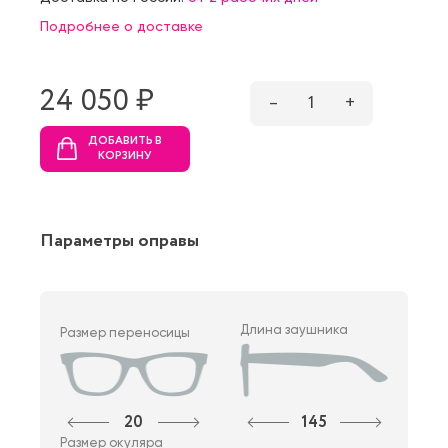
Подробнее о доставке
24 050 ₷
–
1
+
ДОБАВИТЬ В
КОРЗИНУ
Параметры оправы
Длина заушника
Размер переносицы
20
145
Размер окуляра