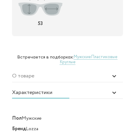
53
Мужские
Пластиковые
Встречается в подборках:
Круглые
О товаре
Характеристики
Пол
Мужские
Бренд
Lozza