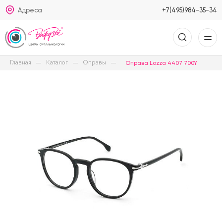
Адреса
+7(495)984-35-34
Главная
Каталог
Оправы
Оправа Lozza 4407 700Y