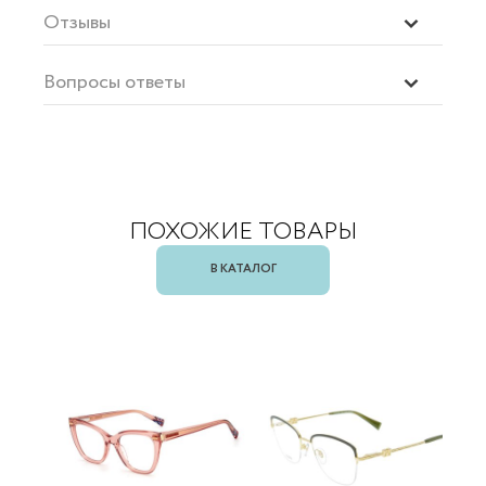
Отзывы
Вопросы ответы
ПОХОЖИЕ ТОВАРЫ
В КАТАЛОГ