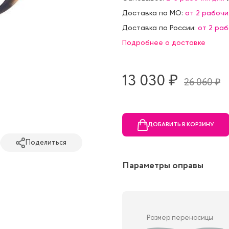
Доставка по МО:
от 2 рабочи
Доставка по России:
от 2 ра
Подробнее о доставке
13 030 ₷
26 060 ₷
ДОБАВИТЬ В КОРЗИНУ
Поделиться
Параметры оправы
Размер переносицы