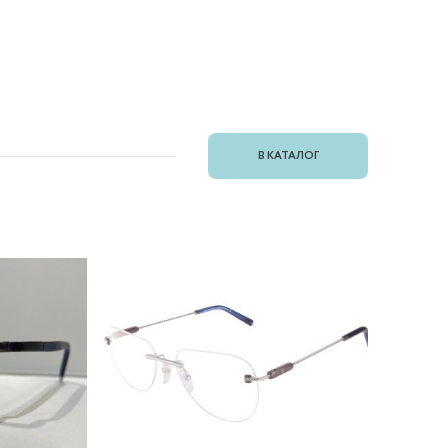
В КАТАЛОГ