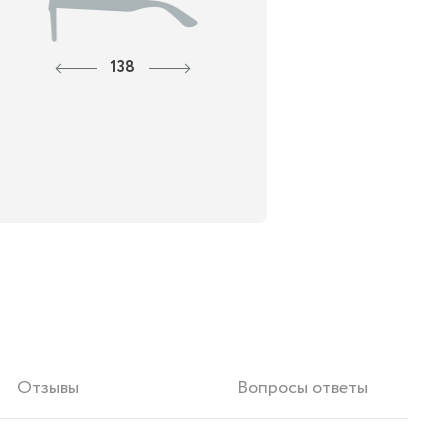
138
Отзывы
Вопросы ответы