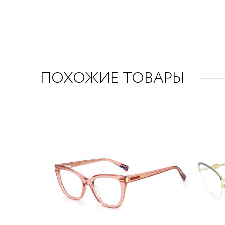
ПОХОЖИЕ ТОВАРЫ