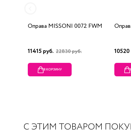
Оправа MISSONI 0072 FWM
Оправ
11415 руб.
10520 
22830 руб.
В КОРЗИНУ
С ЭТИМ ТОВАРОМ ПОК