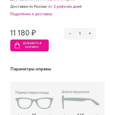
Доставка по России:
от 2 рабочих дней
Подробнее о доставке
11 180 ₷
–
1
+
ДОБАВИТЬ В
КОРЗИНУ
Параметры оправы
Длина заушника
Размер переносицы