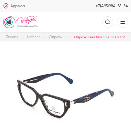
Адреса
+7(495)984-35-34
Главная
Каталог
Оправы
Оправа Enni Marco 43-148 17P