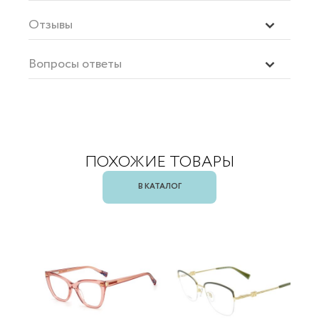
Отзывы
Вопросы ответы
ПОХОЖИЕ ТОВАРЫ
В КАТАЛОГ