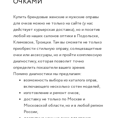
ОЧКАМИ
Купить брендовые женские и мужские оправы
для очков можно не только на сайте (у нас
действует курьерская доставка), но и посетив
любой из наших салонов оптики в Подольске,
Климовске, Троицке. Там вы сможете не только
приобрести стильную оправу, солнцезащитные
очки или аксессуары, но и пройти комплексную
диагностику, которая позволит точно
определить показатели вашего зрения.
Помимо диагностики мы предлагаем:
возможность выбора из каталога оправ,
включающего несколько сотен моделей;
изготовление и ремонт очков;
доставку не только по Москве и
Московской области, но и в любой регион
России;