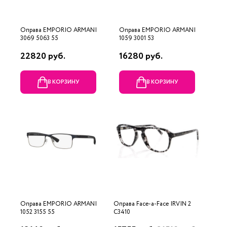
Оправа EMPORIO ARMANI
Оправа EMPORIO ARMANI
3069 5063 55
1059 3001 53
22820 руб.
16280 руб.
В КОРЗИНУ
В КОРЗИНУ
Оправа EMPORIO ARMANI
Оправа Face-a-Face IRVIN 2
1052 3155 55
C3410