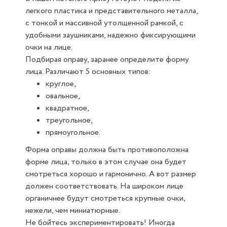
легкого пластика и представительного металла,
с тонкой и массивной утолщенной рамкой, с
удобными заушниками, надежно фиксирующими
очки на лице.
Подбирая оправу, заранее определите форму
лица. Различают 5 основных типов:
круглое,
овальное,
квадратное,
треугольное,
прямоугольное.
Форма оправы должна быть противоположна
форме лица, только в этом случае она будет
смотреться хорошо и гармонично. А вот размер
должен соответствовать. На широком лице
органичнее будут смотреться крупные очки,
нежели, чем миниатюрные.
Не бойтесь экспериментировать! Иногда