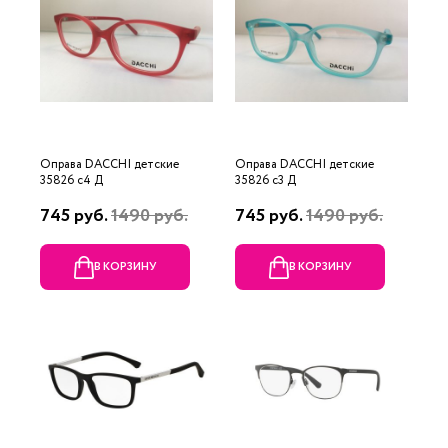
Оправа DACCHI детские
Оправа DACCHI детские
35826 c4 Д
35826 c3 Д
745 руб.
1490 руб.
745 руб.
1490 руб.
В КОРЗИНУ
В КОРЗИНУ