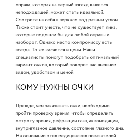
оправа, которая на первый взгляд кажется
неподходящей, может стать идеальной.
Смотрите на себя в зеркало под разным углом.
Также стоит учесть, что не существует линз,
которые подошли бы для любой оправы и
наоборот. Однако место компромиссу есть
всегда. То же касается и цены. Наши
специалисты помогут подобрать оптимальный
вариант очков, который покорит вас внешним
видом, удобством и ценой.
КОМУ НУЖНЫ ОЧКИ
Прежде, чем заказывать очки, необходимо
пройти проверку зрения, чтобы определить
остроту зрения, рефракции глаз, аккомодации,
внутриглазное давление, состояние глазного дна.
На основании этих медицинских показателей