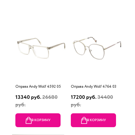
Оправа Andy Wolf 4592 05
Оправа Andy Wolf 4764 03
13340 руб.
26680
17200 руб.
34400
руб.
руб.
В КОРЗИНУ
В КОРЗИНУ