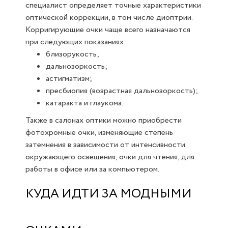
специалист определяет точные характеристики
оптической коррекции, в том числе диоптрии.
Корригирующие очки чаще всего назначаются
при следующих показаниях:
близорукость;
дальнозоркость;
астигматизм;
пресбиопия (возрастная дальнозоркость);
катаракта и глаукома.
Также в салонах оптики можно приобрести
фотохромные очки, изменяющие степень
затемнения в зависимости от интенсивности
окружающего освещения, очки для чтения, для
работы в офисе или за компьютером.
КУДА ИДТИ ЗА МОДНЫМИ