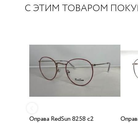
С ЭТИМ ТОВАРОМ ПОК
Оправа RedSun 8258 с2
Оправа