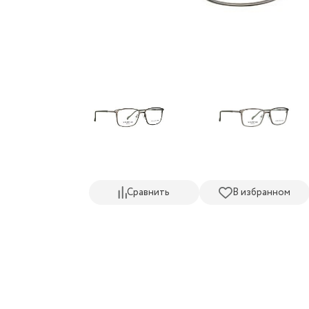
Сравнить
В избранном