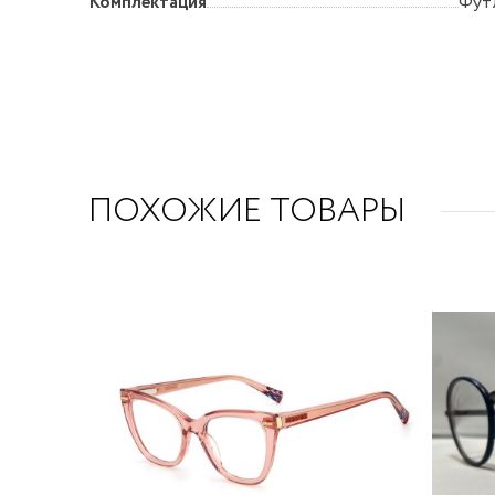
Комплектация
Футл
ПОХОЖИЕ ТОВАРЫ