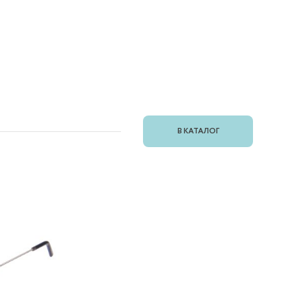
В КАТАЛОГ