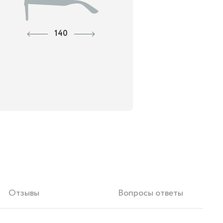
140
Отзывы
Вопросы ответы