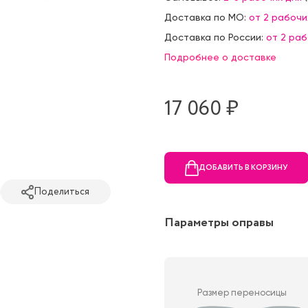
Доставка по МО:
от 2 рабочи
Доставка по России:
от 2 ра
Подробнее о доставке
17 060 ₷
ДОБАВИТЬ В КОРЗИНУ
Поделиться
Параметры оправы
Размер переносицы