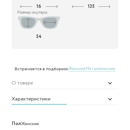
16
135
Размер окуляра
54
Женские
Металлические
Встречается в подборках:
О товаре
Характеристики
Пол
Женские