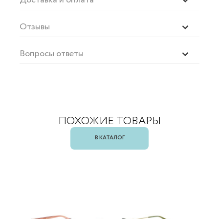
Отзывы
Вопросы ответы
ПОХОЖИЕ ТОВАРЫ
В КАТАЛОГ