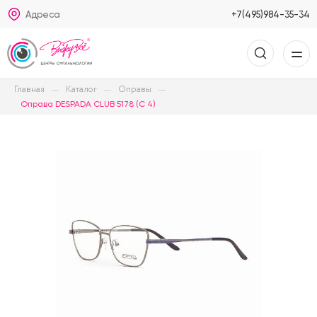
Адреса
+7(495)984-35-34
Главная
Каталог
Оправы
Оправа DESPADA CLUB 5178 (C 4)