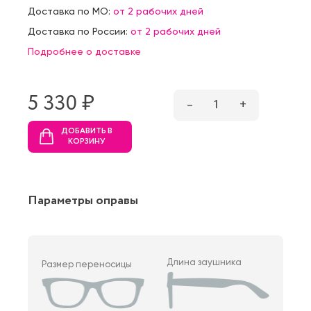
Доставка по МО:
от 2 рабочих дней
Доставка по России:
от 2 рабочих дней
Подробнее о доставке
5 330 ₷
–
1
+
ДОБАВИТЬ В
КОРЗИНУ
Параметры оправы
Длина заушника
Размер переносицы