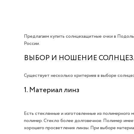
Предлагаем купить солнцезащитные очки в Подоль
России.
ВЫБОР И НОШЕНИЕ СОЛНЦЕ
Существует несколько критериев в выборе солнце
1. Материал линз
Есть стеклянные и изготовленные из полимерного 
полимер. Стекло более долговечное. Полимер имеет
хорошего просветления линзы. При выборе материа