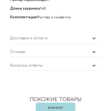
Длина заушника
140
Комплектация
Футляр и салфетка
Доставка и оплата
Отзывы
Вопросы ответы
ПОХОЖИЕ ТОВАРЫ
В КАТАЛОГ