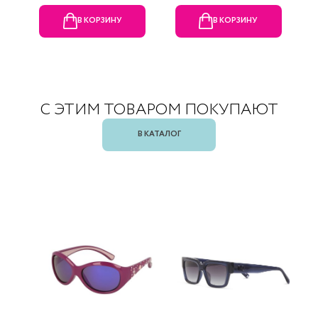
В КОРЗИНУ
В КОРЗИНУ
С ЭТИМ ТОВАРОМ ПОКУПАЮТ
В КАТАЛОГ