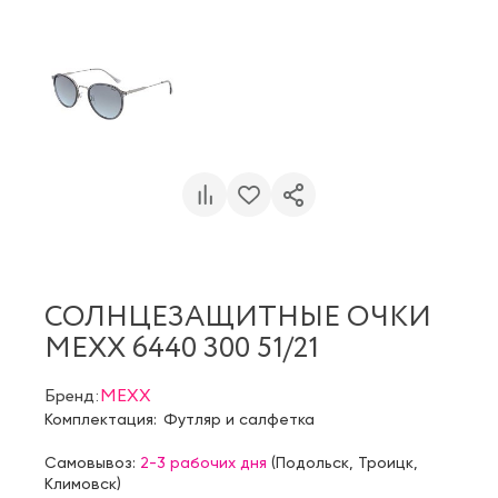
СОЛНЦЕЗАЩИТНЫЕ ОЧКИ
MEXX 6440 300 51/21
Бренд:
MEXX
Комплектация:
Футляр и салфетка
Самовывоз:
2-3 рабочих дня
(
Подольск
,
Троицк
,
Климовск
)