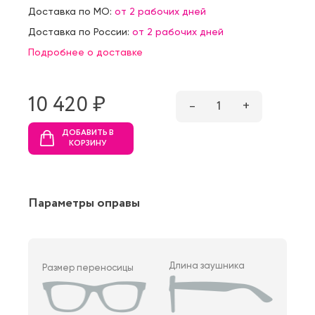
Доставка по МО:
от 2 рабочих дней
Доставка по России:
от 2 рабочих дней
Подробнее о доставке
10 420 ₷
–
1
+
ДОБАВИТЬ В
КОРЗИНУ
Параметры оправы
Длина заушника
Размер переносицы