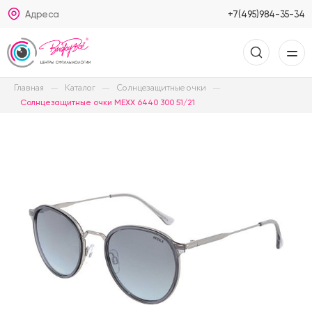
Адреса
+7(495)984-35-34
Главная
Каталог
Солнцезащитные очки
Солнцезащитные очки MEXX 6440 300 51/21