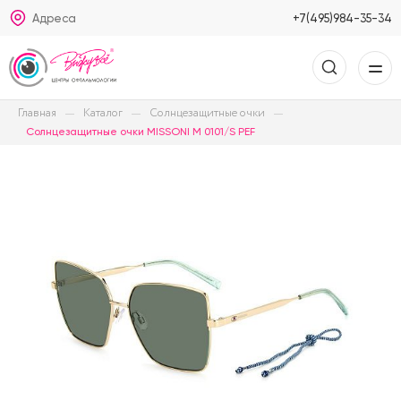
Адреса
+7(495)984-35-34
Главная
Каталог
Солнцезащитные очки
Солнцезащитные очки MISSONI M 0101/S PEF