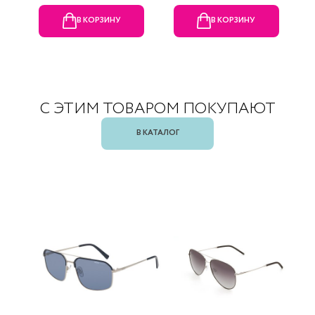
В КОРЗИНУ
В КОРЗИНУ
С ЭТИМ ТОВАРОМ ПОКУПАЮТ
В КАТАЛОГ