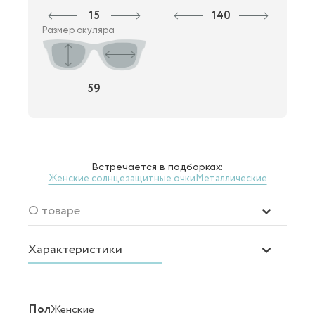
15
140
Размер окуляра
59
Встречается в подборках:
Женские солнцезащитные очки
Металлические
О товаре
Характеристики
Пол
Женские