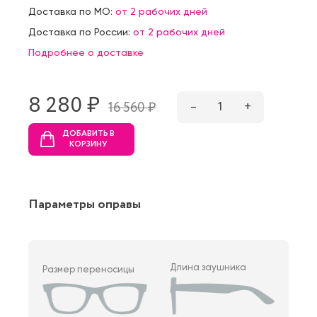
Доставка по МО:
от 2 рабочих дней
Доставка по России:
от 2 рабочих дней
Подробнее о доставке
8 280 ₷
–
1
+
16 560 ₷
ДОБАВИТЬ В
КОРЗИНУ
Параметры оправы
Длина заушника
Размер переносицы