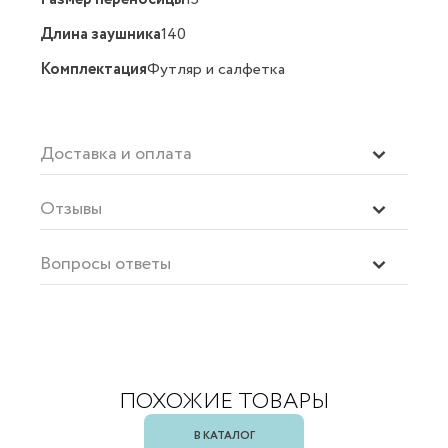
Длина заушника
140
Комплектация
Футляр и салфетка
Доставка и оплата
Отзывы
Вопросы ответы
ПОХОЖИЕ ТОВАРЫ
В КАТАЛОГ