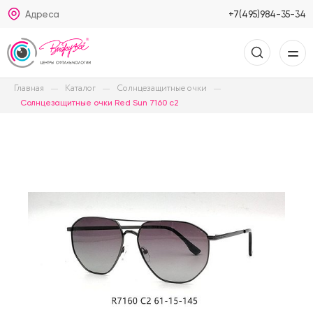
Адреса
+7(495)984-35-34
Главная
Каталог
Солнцезащитные очки
Солнцезащитные очки Red Sun 7160 c2