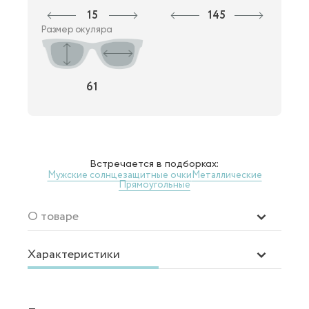
15
145
Размер окуляра
61
Встречается в подборках:
Мужские солнцезащитные очки
Металлические
Прямоугольные
О товаре
Характеристики