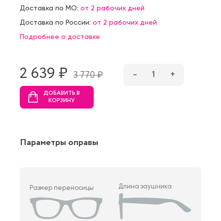
Доставка по МО:
от 2 рабочих дней
Доставка по России:
от 2 рабочих дней
Подробнее о доставке
2 639 ₷
–
1
+
3 770 ₷
ДОБАВИТЬ В
КОРЗИНУ
Параметры оправы
Длина заушника
Размер переносицы