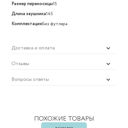
Размер переносицы
15
Длина заушника
145
Комплектация
Без футляра
Доставка и оплата
Отзывы
Вопросы ответы
ПОХОЖИЕ ТОВАРЫ