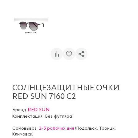
СОЛНЦЕЗАЩИТНЫЕ ОЧКИ
RED SUN 7160 C2
Бренд:
RED SUN
Комплектация:
Без футляра
Самовывоз:
2-3 рабочих дня
(
Подольск
,
Троицк
,
Климовск
)