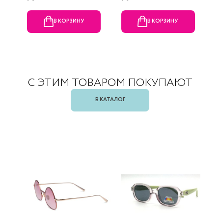
В КОРЗИНУ
В КОРЗИНУ
С ЭТИМ ТОВАРОМ ПОКУПАЮТ
В КАТАЛОГ