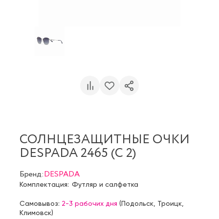
СОЛНЦЕЗАЩИТНЫЕ ОЧКИ
DESPADA 2465 (C 2)
Бренд:
DESPADA
Комплектация:
Футляр и салфетка
Самовывоз:
2-3 рабочих дня
(
Подольск
,
Троицк
,
Климовск
)