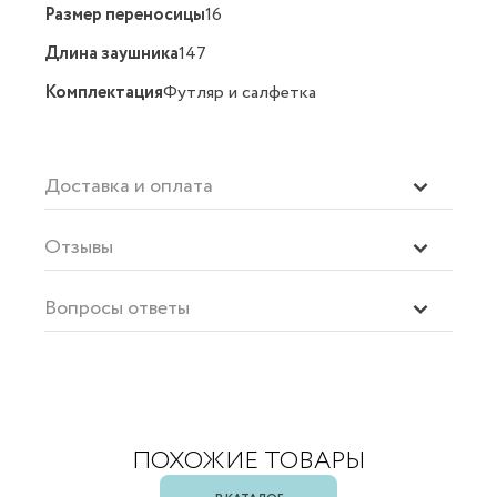
Размер переносицы
16
Длина заушника
147
Комплектация
Футляр и салфетка
Доставка и оплата
Отзывы
Вопросы ответы
ПОХОЖИЕ ТОВАРЫ