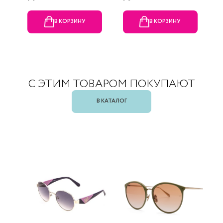
В КОРЗИНУ
В КОРЗИНУ
С ЭТИМ ТОВАРОМ ПОКУПАЮТ
В КАТАЛОГ