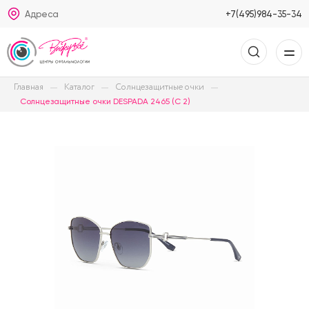
Адреса
+7(495)984-35-34
Главная
Каталог
Солнцезащитные очки
Солнцезащитные очки DESPADA 2465 (C 2)