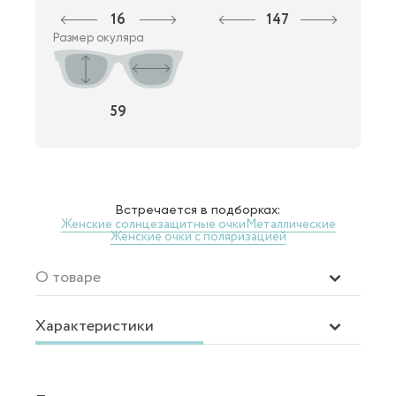
16
147
Размер окуляра
59
Встречается в подборках:
Женские солнцезащитные очки
Металлические
Женские очки с поляризацией
О товаре
Характеристики