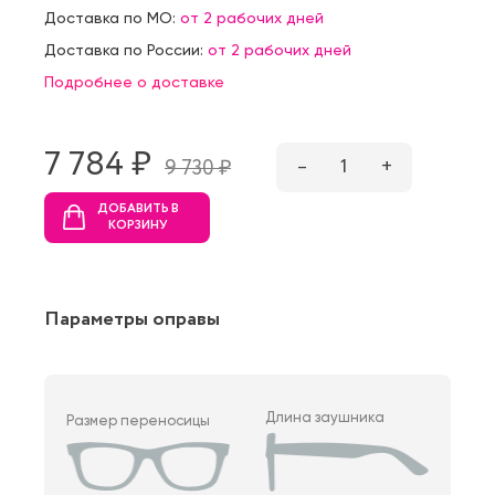
Доставка по МО:
от 2 рабочих дней
Доставка по России:
от 2 рабочих дней
Подробнее о доставке
7 784 ₷
–
1
+
9 730 ₷
ДОБАВИТЬ В
КОРЗИНУ
Параметры оправы
Длина заушника
Размер переносицы