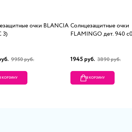
езащитные очки BLANCIA
Солнцезащитные очки
C 3)
FLAMINGO дет. 940 с
руб.
1945 руб.
9950 руб.
3890 руб.
В КОРЗИНУ
В КОРЗИНУ