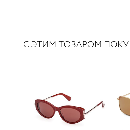
С ЭТИМ ТОВАРОМ ПОК