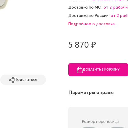
Доставка по МО:
от 2 рабочи
Доставка по России:
от 2 ра
Подробнее о доставке
5 870 ₷
ДОБАВИТЬ В КОРЗИНУ
Поделиться
Параметры оправы
Размер переносицы