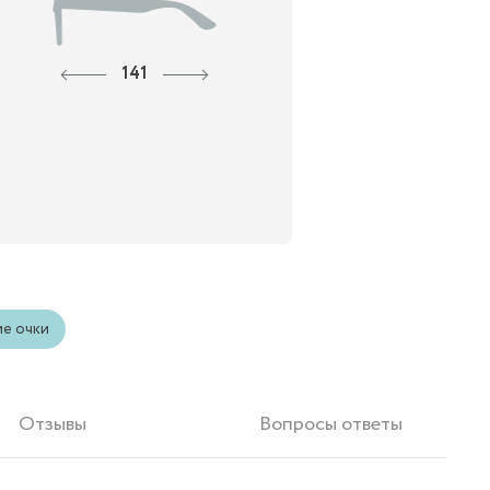
141
ие очки
Отзывы
Вопросы ответы