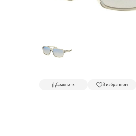
Сравнить
В избранном