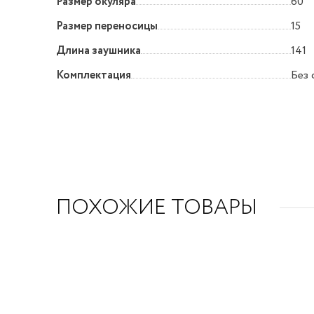
Размер окуляра
60
Размер переносицы
15
Длина заушника
141
Комплектация
Без 
ПОХОЖИЕ ТОВАРЫ