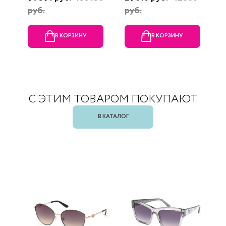
руб.
руб.
В КОРЗИНУ
В КОРЗИНУ
С ЭТИМ ТОВАРОМ ПОКУПАЮТ
В КАТАЛОГ