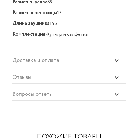
Размер окуляра
59
Размер переносицы
17
Длина заушника
145
Комплектация
Футляр и салфетка
Доставка и оплата
Отзывы
Вопросы ответы
ПОХОЖИЕ ТОВАРЫ