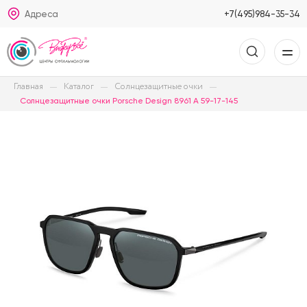
Адреса
+7(495)984-35-34
Главная
Каталог
Солнцезащитные очки
Солнцезащитные очки Porsche Design 8961 A 59-17-145