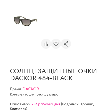
СОЛНЦЕЗАЩИТНЫЕ ОЧКИ
DACKOR 484-BLACK
Бренд:
DACKOR
Комплектация:
Без футляра
Самовывоз:
2-3 рабочих дня
(
Подольск
,
Троицк
,
Климовск
)