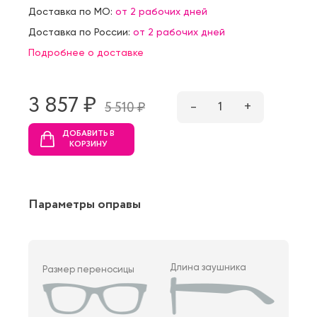
Доставка по МО:
от 2 рабочих дней
Доставка по России:
от 2 рабочих дней
Подробнее о доставке
3 857 ₷
–
1
+
5 510 ₷
ДОБАВИТЬ В
КОРЗИНУ
Параметры оправы
Длина заушника
Размер переносицы