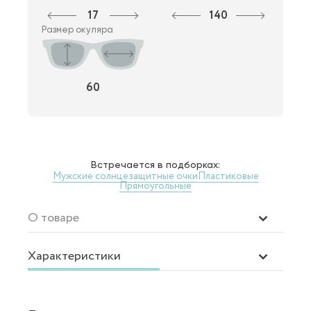
17
140
Размер окуляра
60
Встречается в подборках:
Мужские солнцезащитные очки
Пластиковые
Прямоугольные
О товаре
Характеристики