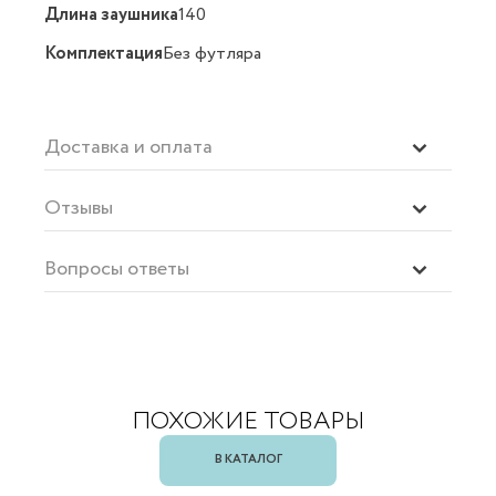
Длина заушника
140
Комплектация
Без футляра
Доставка и оплата
Отзывы
Вопросы ответы
ПОХОЖИЕ ТОВАРЫ
В КАТАЛОГ