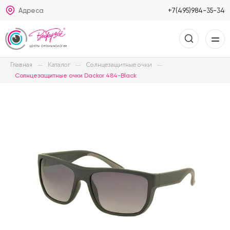
Адреса
+7(495)984-35-34
Главная
Каталог
Солнцезащитные очки
Солнцезащитные очки Dackor 484-Black