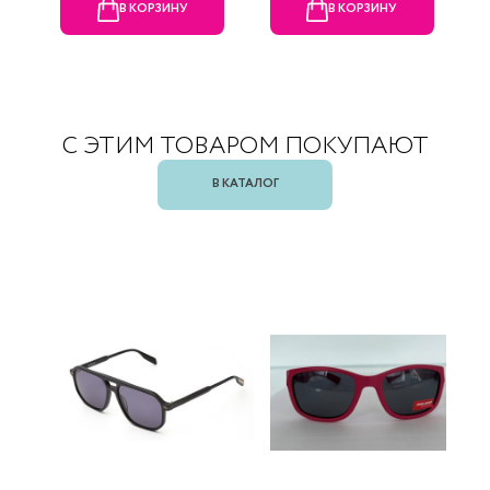
В КОРЗИНУ
В КОРЗИНУ
С ЭТИМ ТОВАРОМ ПОКУПАЮТ
В КАТАЛОГ