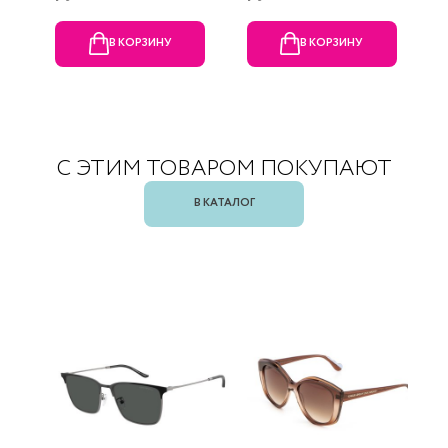
В КОРЗИНУ
В КОРЗИНУ
С ЭТИМ ТОВАРОМ ПОКУПАЮТ
В КАТАЛОГ