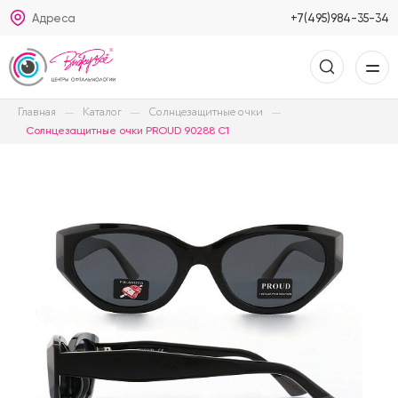
Адреса
+7(495)984-35-34
Главная
Каталог
Солнцезащитные очки
Солнцезащитные очки PROUD 90288 C1