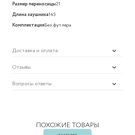
Размер переносицы
21
Длина заушника
145
Комплектация
Без футляра
Доставка и оплата
Отзывы
Вопросы ответы
ПОХОЖИЕ ТОВАРЫ