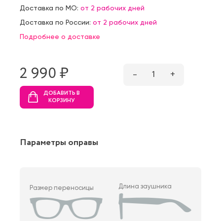
Доставка по МО:
от 2 рабочих дней
Доставка по России:
от 2 рабочих дней
Подробнее о доставке
2 990 ₷
–
1
+
ДОБАВИТЬ В
КОРЗИНУ
Параметры оправы
Длина заушника
Размер переносицы