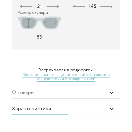
21
145
Размер окуляра
53
Встречается в подборках:
Женские солнцезащитные очки
Пластиковые
Женские очки с поляризацией
О товаре
Характеристики