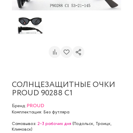
СОЛНЦЕЗАЩИТНЫЕ ОЧКИ
PROUD 90288 C1
Бренд:
PROUD
Комплектация:
Без футляра
Самовывоз:
2-3 рабочих дня
(
Подольск
,
Троицк
,
Климовск
)