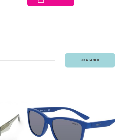
В КАТАЛОГ