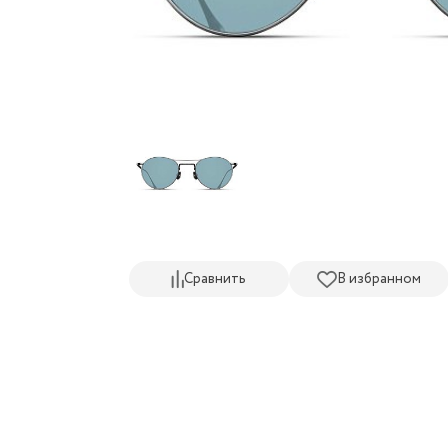
Сравнить
В избранном