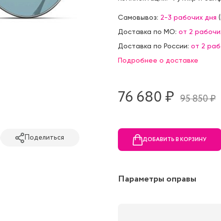
Самовывоз:
2-3 рабочих дня
(
Доставка по МО:
от 2 рабочи
Доставка по России:
от 2 ра
Подробнее о доставке
76 680 ₷
95 850 ₷
Поделиться
ДОБАВИТЬ В КОРЗИНУ
Параметры оправы