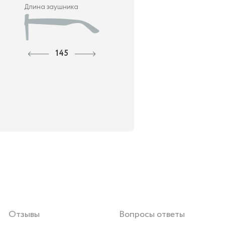
Длина заушника
145
Отзывы
Вопросы ответы