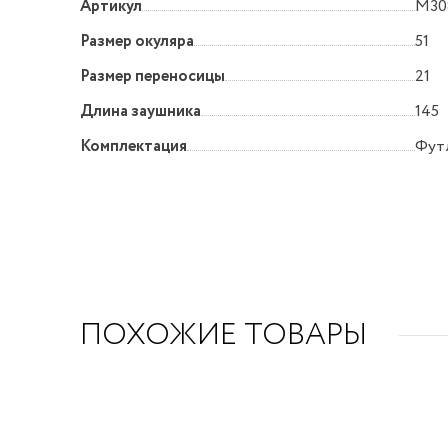
Артикул
M308
Размер окуляра
51
Размер переносицы
21
Длина заушника
145
Комплектация
Футл
ПОХОЖИЕ ТОВАРЫ