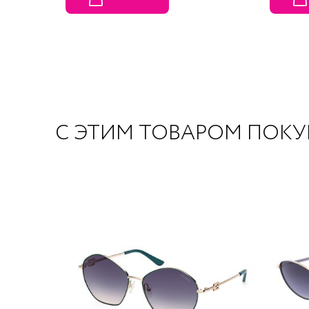
С ЭТИМ ТОВАРОМ ПОК