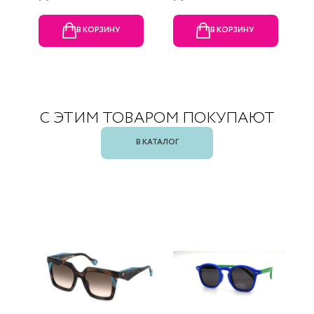
В КОРЗИНУ
В КОРЗИНУ
С ЭТИМ ТОВАРОМ ПОКУПАЮТ
В КАТАЛОГ