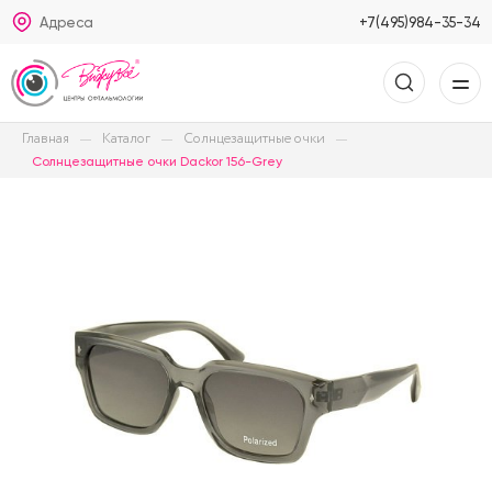
Адреса
+7(495)984-35-34
Главная
Каталог
Солнцезащитные очки
Солнцезащитные очки Dackor 156-Grey