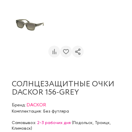
СОЛНЦЕЗАЩИТНЫЕ ОЧКИ
DACKOR 156-GREY
Бренд:
DACKOR
Комплектация:
Без футляра
Самовывоз:
2-3 рабочих дня
(
Подольск
,
Троицк
,
Климовск
)