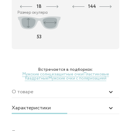
18
144
Размер окуляра
53
Встречается в подборках:
Мужские солнцезащитные очки
Пластиковые
Квадратные
Мужские очки с поляризацией
О товаре
Характеристики