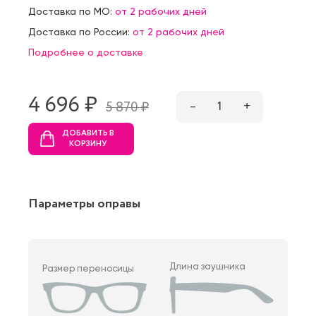
Доставка по МО:
от 2 рабочих дней
Доставка по России:
от 2 рабочих дней
Подробнее о доставке
4 696 ₷
–
1
+
5 870 ₷
ДОБАВИТЬ В
КОРЗИНУ
Параметры оправы
Длина заушника
Размер переносицы