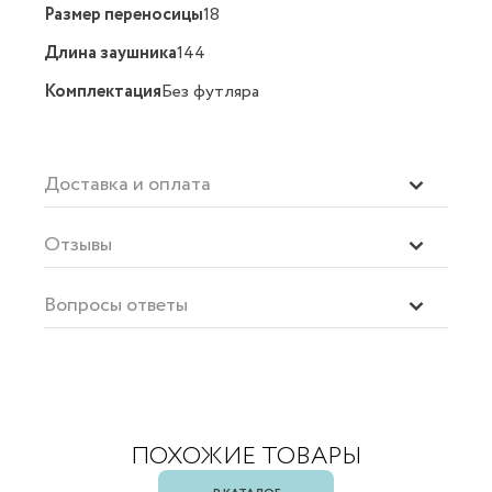
Размер переносицы
18
Длина заушника
144
Комплектация
Без футляра
Доставка и оплата
Отзывы
Вопросы ответы
ПОХОЖИЕ ТОВАРЫ