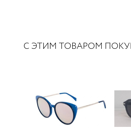
С ЭТИМ ТОВАРОМ ПОК