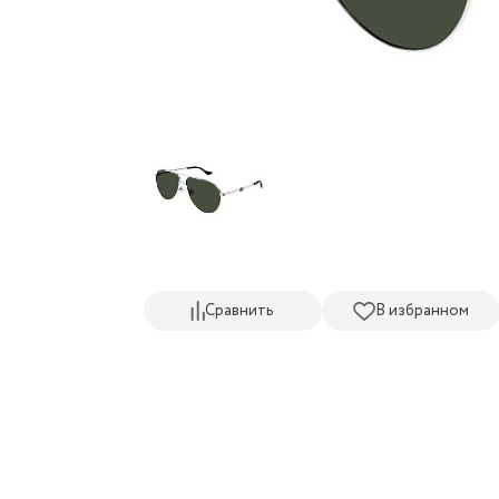
Сравнить
В избранном