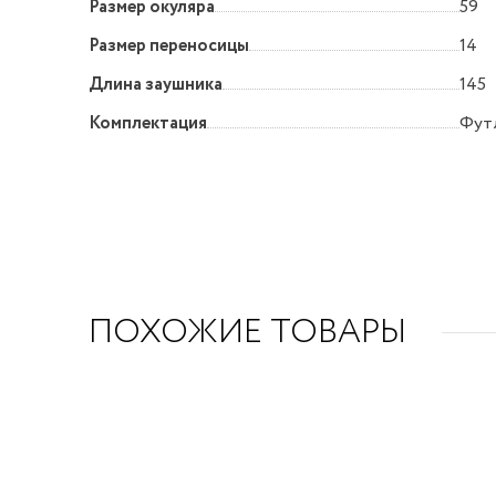
Размер окуляра
59
Размер переносицы
14
Длина заушника
145
Комплектация
Футл
ПОХОЖИЕ ТОВАРЫ