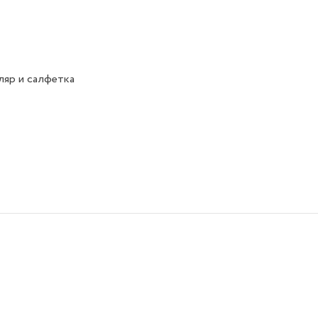
яр и салфетка