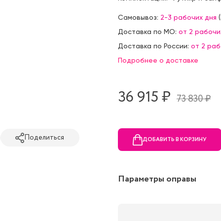
Самовывоз:
2-3 рабочих дня
(
Доставка по МО:
от 2 рабочи
Доставка по России:
от 2 ра
Подробнее о доставке
36 915 ₷
73 830 ₷
Поделиться
ДОБАВИТЬ В КОРЗИНУ
Параметры оправы