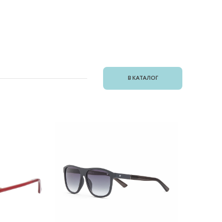
В КАТАЛОГ