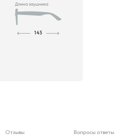
Длина заушника
145
Отзывы
Вопросы ответы