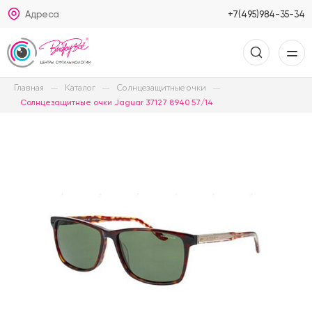
Адреса
+7(495)984-35-34
Главная
Каталог
Солнцезащитные очки
Солнцезащитные очки Jaguar 37127 8940 57/14