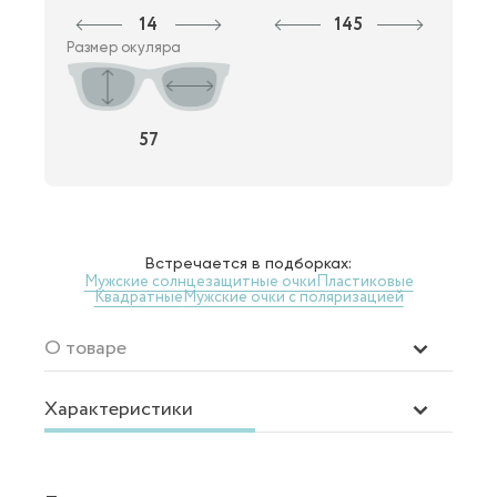
14
145
Размер окуляра
57
Встречается в подборках:
Мужские солнцезащитные очки
Пластиковые
Квадратные
Мужские очки с поляризацией
О товаре
Характеристики