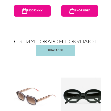
В КОРЗИНУ
В КОРЗИНУ
С ЭТИМ ТОВАРОМ ПОКУПАЮТ
В КАТАЛОГ