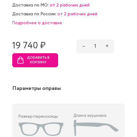
Доставка по МО:
от 2 рабочих дней
Доставка по России:
от 2 рабочих дней
Подробнее о доставке
19 740 ₷
–
1
+
ДОБАВИТЬ В
КОРЗИНУ
Параметры оправы
Длина заушника
Размер переносицы