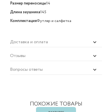
Размер переносицы
14
Длина заушника
145
Комплектация
Футляр и салфетка
Доставка и оплата
Отзывы
Вопросы ответы
ПОХОЖИЕ ТОВАРЫ