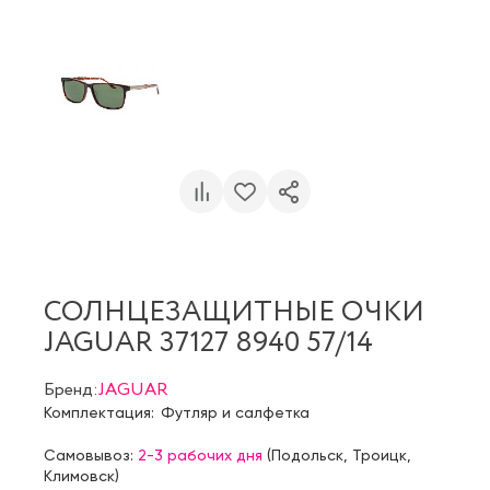
СОЛНЦЕЗАЩИТНЫЕ ОЧКИ
JAGUAR 37127 8940 57/14
Бренд:
JAGUAR
Комплектация:
Футляр и салфетка
Самовывоз:
2-3 рабочих дня
(
Подольск
,
Троицк
,
Климовск
)