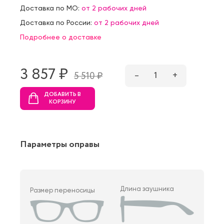
Доставка по МО:
от 2 рабочих дней
Доставка по России:
от 2 рабочих дней
Подробнее о доставке
3 857 ₷
–
1
+
5 510 ₷
ДОБАВИТЬ В
КОРЗИНУ
Параметры оправы
Длина заушника
Размер переносицы