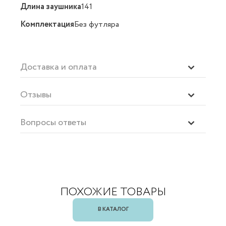
Длина заушника
141
Комплектация
Без футляра
Доставка и оплата
Отзывы
Вопросы ответы
ПОХОЖИЕ ТОВАРЫ
В КАТАЛОГ