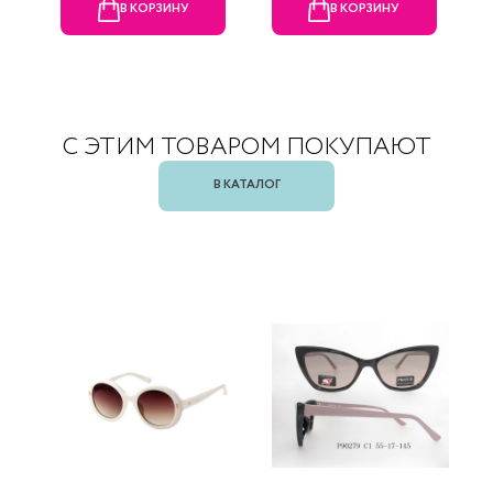
В КОРЗИНУ
В КОРЗИНУ
С ЭТИМ ТОВАРОМ ПОКУПАЮТ
В КАТАЛОГ