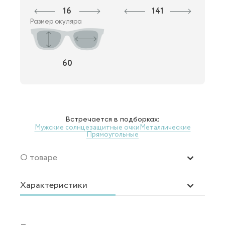
16
141
Размер окуляра
60
Встречается в подборках:
Мужские солнцезащитные очки
Металлические
Прямоугольные
О товаре
Характеристики