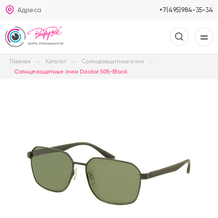
Адреса
+7(495)984-35-34
Главная
Каталог
Солнцезащитные очки
Солнцезащитные очки Dackor 505-Black