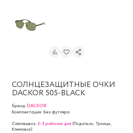
СОЛНЦЕЗАЩИТНЫЕ ОЧКИ
DACKOR 505-BLACK
Бренд:
DACKOR
Комплектация:
Без футляра
Самовывоз:
2-3 рабочих дня
(
Подольск
,
Троицк
,
Климовск
)