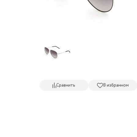
Сравнить
В избранном