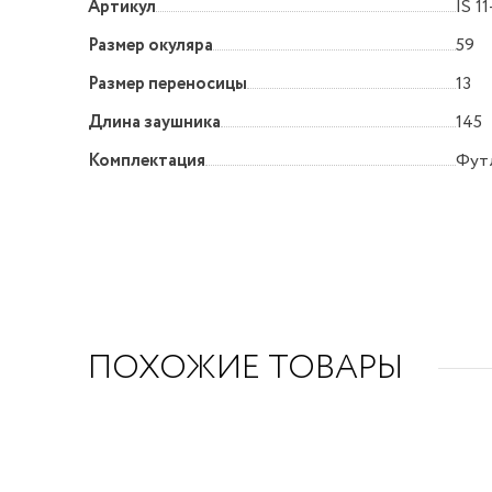
Артикул
IS 1
Размер окуляра
59
Размер переносицы
13
Длина заушника
145
Комплектация
Футл
ПОХОЖИЕ ТОВАРЫ