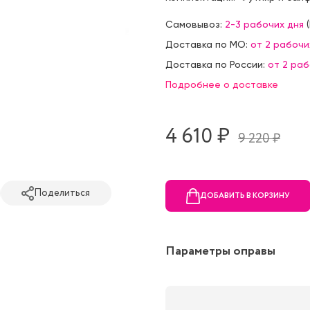
Самовывоз:
2-3 рабочих дня
(
Доставка по МО:
от 2 рабочи
Доставка по России:
от 2 ра
Подробнее о доставке
4 610 ₷
9 220 ₷
Поделиться
ДОБАВИТЬ В КОРЗИНУ
Параметры оправы