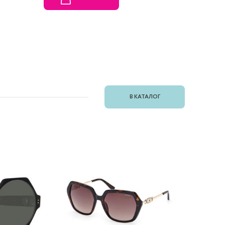
В КАТАЛОГ