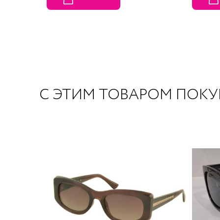
С ЭТИМ ТОВАРОМ ПОК