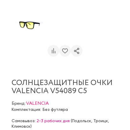
СОЛНЦЕЗАЩИТНЫЕ ОЧКИ
VALENCIA V54089 C5
Бренд:
VALENCIA
Комплектация:
Без футляра
Самовывоз:
2-3 рабочих дня
(
Подольск
,
Троицк
,
Климовск
)