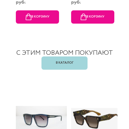
руб.
руб.
В КОРЗИНУ
В КОРЗИНУ
С ЭТИМ ТОВАРОМ ПОКУПАЮТ
В КАТАЛОГ