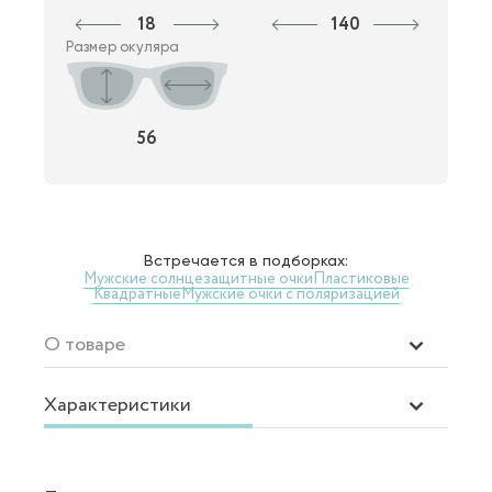
18
140
Размер окуляра
56
Встречается в подборках:
Мужские солнцезащитные очки
Пластиковые
Квадратные
Мужские очки с поляризацией
О товаре
Характеристики