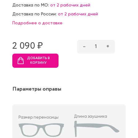
Доставка по МО:
от 2 рабочих дней
Доставка по России:
от 2 рабочих дней
Подробнее о доставке
2 090 ₷
–
1
+
ДОБАВИТЬ В
КОРЗИНУ
Параметры оправы
Длина заушника
Размер переносицы