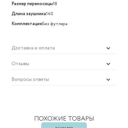
Размер переносицы
18
Длина заушника
140
Комплектация
Без футляра
Доставка и оплата
Отзывы
Вопросы ответы
ПОХОЖИЕ ТОВАРЫ