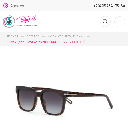
Адреса
+7(495)984-35-34
Главная
Каталог
Солнцезащитные очки
Солнцезащитные очки CERRUTI 1881 80010 (C2)