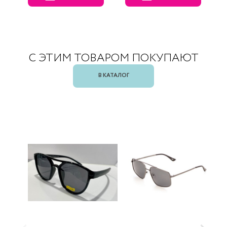
С ЭТИМ ТОВАРОМ ПОКУПАЮТ
В КАТАЛОГ