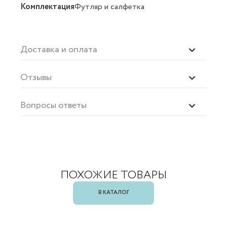
Комплектация
Футляр и салфетка
Доставка и оплата
Отзывы
Вопросы ответы
ПОХОЖИЕ ТОВАРЫ
В КАТАЛОГ