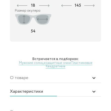
18
145
Размер окуляра
54
Встречается в подборках:
Мужские солнцезащитные очки
Пластиковые
Квадратные
О товаре
Характеристики