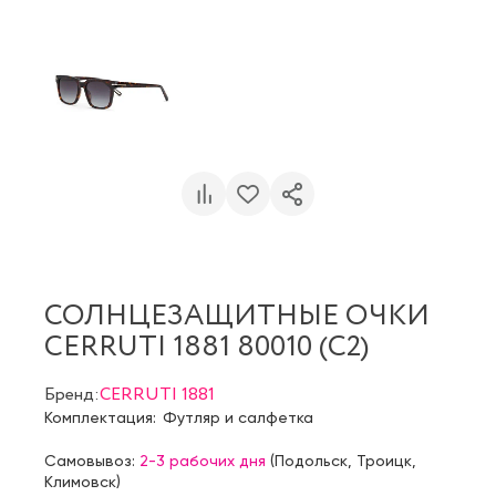
СОЛНЦЕЗАЩИТНЫЕ ОЧКИ
CERRUTI 1881 80010 (C2)
Бренд:
CERRUTI 1881
Комплектация:
Футляр и салфетка
Самовывоз:
2-3 рабочих дня
(
Подольск
,
Троицк
,
Климовск
)